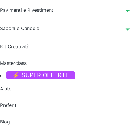
Pavimenti e Rivestimenti
Saponi e Candele
Kit Creatività
Masterclass
⚡ SUPER OFFERTE
Aiuto
Preferiti
Blog