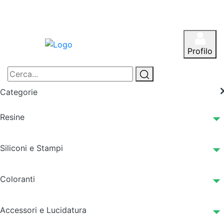
Profilo
Categorie
Resine
Siliconi e Stampi
Coloranti
Accessori e Lucidatura