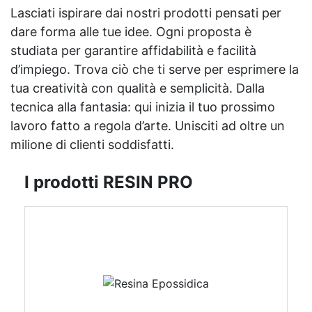
Lasciati ispirare dai nostri prodotti pensati per
dare forma alle tue idee. Ogni proposta è
studiata per garantire affidabilità e facilità
d’impiego. Trova ciò che ti serve per esprimere la
tua creatività con qualità e semplicità. Dalla
tecnica alla fantasia: qui inizia il tuo prossimo
lavoro fatto a regola d’arte. Unisciti ad oltre un
milione di clienti soddisfatti.
I prodotti RESIN PRO