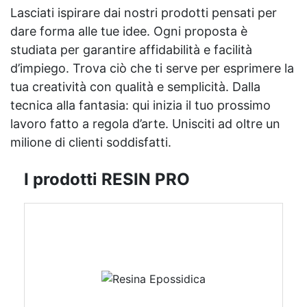
Lasciati ispirare dai nostri prodotti pensati per
dare forma alle tue idee. Ogni proposta è
studiata per garantire affidabilità e facilità
d’impiego. Trova ciò che ti serve per esprimere la
tua creatività con qualità e semplicità. Dalla
tecnica alla fantasia: qui inizia il tuo prossimo
lavoro fatto a regola d’arte. Unisciti ad oltre un
milione di clienti soddisfatti.
I prodotti RESIN PRO