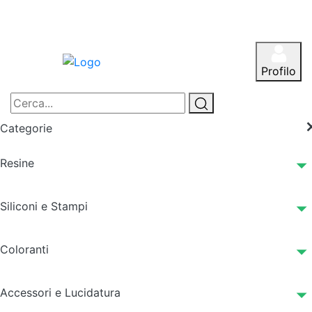
Profilo
Categorie
Resine
Siliconi e Stampi
Coloranti
Accessori e Lucidatura