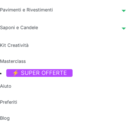
Pavimenti e Rivestimenti
Saponi e Candele
Kit Creatività
Masterclass
⚡ SUPER OFFERTE
Aiuto
Preferiti
Blog