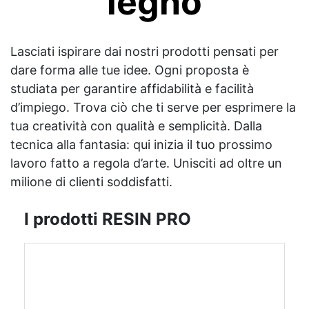
legno
Lasciati ispirare dai nostri prodotti pensati per
dare forma alle tue idee. Ogni proposta è
studiata per garantire affidabilità e facilità
d’impiego. Trova ciò che ti serve per esprimere la
tua creatività con qualità e semplicità. Dalla
tecnica alla fantasia: qui inizia il tuo prossimo
lavoro fatto a regola d’arte. Unisciti ad oltre un
milione di clienti soddisfatti.
I prodotti RESIN PRO