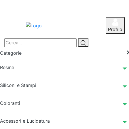
Profilo
Categorie
Resine
Siliconi e Stampi
Coloranti
Accessori e Lucidatura