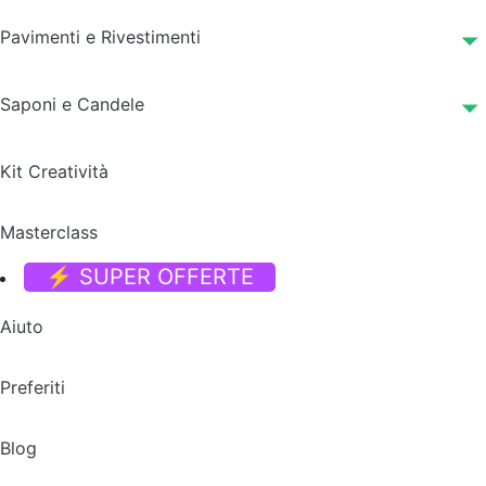
Pavimenti e Rivestimenti
Saponi e Candele
Kit Creatività
Masterclass
⚡ SUPER OFFERTE
Aiuto
Preferiti
Blog