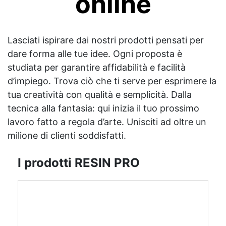
online
Lasciati ispirare dai nostri prodotti pensati per
dare forma alle tue idee. Ogni proposta è
studiata per garantire affidabilità e facilità
d’impiego. Trova ciò che ti serve per esprimere la
tua creatività con qualità e semplicità. Dalla
tecnica alla fantasia: qui inizia il tuo prossimo
lavoro fatto a regola d’arte. Unisciti ad oltre un
milione di clienti soddisfatti.
I prodotti RESIN PRO