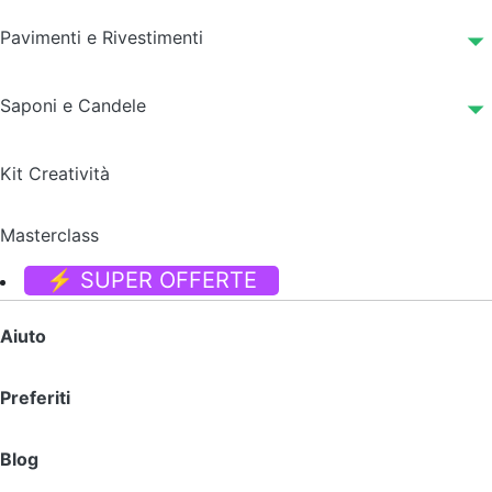
Pavimenti e Rivestimenti
Saponi e Candele
Kit Creatività
Masterclass
⚡ SUPER OFFERTE
Aiuto
Preferiti
Blog