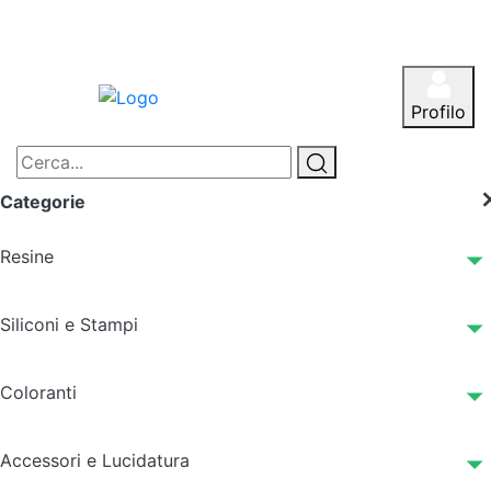
Profilo
Categorie
Resine
Siliconi e Stampi
Coloranti
Accessori e Lucidatura