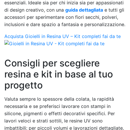
essenziali. Ideale sia per chi inizia sia per appassionati
di design creativo, con una
guida dettagliata
e tutti gli
accessori per sperimentare con fiori secchi, polveri,
inclusioni e dare spazio a fantasia e personalizzazione.
Acquista Gioielli in Resina UV – Kit completi fai da te
Consigli per scegliere
resina e kit in base al tuo
progetto
Valuta sempre lo spessore della colata, la rapidità
necessaria e se preferisci lavorare con stampi in
silicone, pigmenti o effetti decorativi specifici. Per
lavori veloci e strati sottili, le resine UV sono
imbattibili; per piccoli volumi e lavorazioni dettagliate,