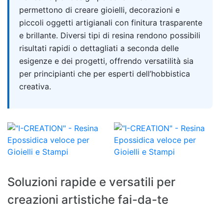
permettono di creare gioielli, decorazioni e
piccoli oggetti artigianali con finitura trasparente
e brillante. Diversi tipi di resina rendono possibili
risultati rapidi o dettagliati a seconda delle
esigenze e dei progetti, offrendo versatilità sia
per principianti che per esperti dell’hobbistica
creativa.
Soluzioni rapide e versatili per
creazioni artistiche fai-da-te