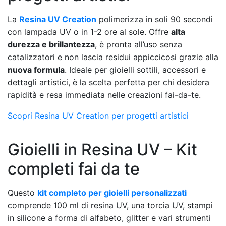
La
Resina UV Creation
polimerizza in soli 90 secondi
con lampada UV o in 1-2 ore al sole. Offre
alta
durezza e brillantezza
, è pronta all’uso senza
catalizzatori e non lascia residui appiccicosi grazie alla
nuova formula
. Ideale per gioielli sottili, accessori e
dettagli artistici, è la scelta perfetta per chi desidera
rapidità e resa immediata nelle creazioni fai-da-te.
Scopri Resina UV Creation per progetti artistici
Gioielli in Resina UV – Kit
completi fai da te
Questo
kit completo per gioielli personalizzati
comprende 100 ml di resina UV, una torcia UV, stampi
in silicone a forma di alfabeto, glitter e vari strumenti