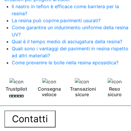
Il nastro in teflon è efficace come barriera per la
resina?
La resina può coprire pavimenti usurati?
Come garantire un indurimento uniforme della resina
UV?
Qual è il tempo medio di asciugatura della resina?
Quali sono i vantaggi dei pavimenti in resina rispetto
ad altri materiali?
Come prevenire le bolle nella resina epossidica?
Trustpilot
Consegna
Transazioni
Reso
veloce
sicure
sicuro
Contatti