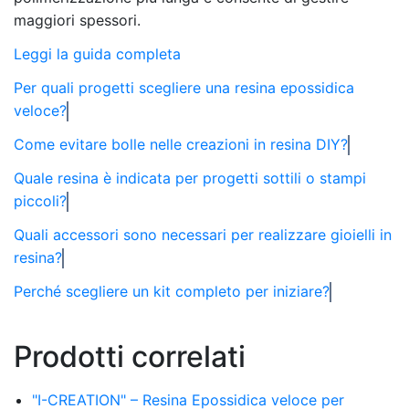
maggiori spessori.
Leggi la guida completa
Per quali progetti scegliere una resina epossidica
veloce?
Come evitare bolle nelle creazioni in resina DIY?
Quale resina è indicata per progetti sottili o stampi
piccoli?
Quali accessori sono necessari per realizzare gioielli in
resina?
Perché scegliere un kit completo per iniziare?
Prodotti correlati
"I-CREATION" – Resina Epossidica veloce per