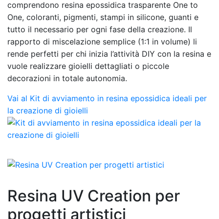
comprendono resina epossidica trasparente One to
One, coloranti, pigmenti, stampi in silicone, guanti e
tutto il necessario per ogni fase della creazione. Il
rapporto di miscelazione semplice (1:1 in volume) li
rende perfetti per chi inizia l’attività DIY con la resina e
vuole realizzare gioielli dettagliati o piccole
decorazioni in totale autonomia.
Vai al Kit di avviamento in resina epossidica ideali per
la creazione di gioielli
Resina UV Creation per
progetti artistici