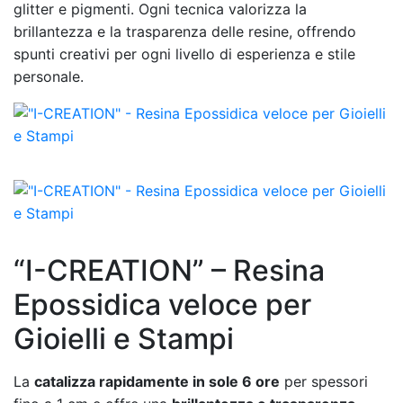
glitter e pigmenti. Ogni tecnica valorizza la
brillantezza e la trasparenza delle resine, offrendo
spunti creativi per ogni livello di esperienza e stile
personale.
“I-CREATION” – Resina
Epossidica veloce per
Gioielli e Stampi
La
catalizza rapidamente in sole 6 ore
per spessori