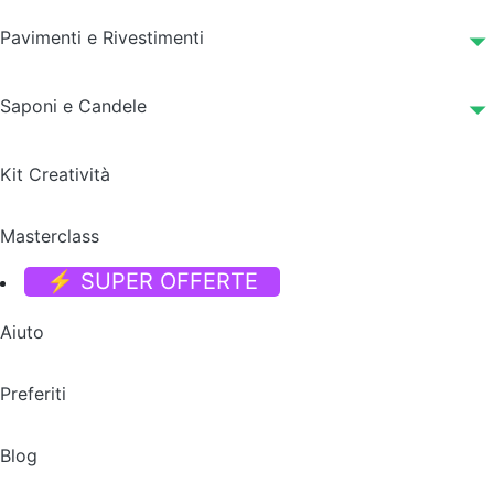
Pavimenti e Rivestimenti
Saponi e Candele
Kit Creatività
Masterclass
⚡ SUPER OFFERTE
Aiuto
Preferiti
Blog