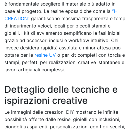
è fondamentale scegliere il materiale più adatto in
base al progetto. Le resine epossidiche come la
“I-
CREATION”
garantiscono massima trasparenza e tempi
di indurimento veloci, ideali per piccoli stampi e
gioielli. I kit di avviamento semplificano le fasi iniziali
grazie ad accessori inclusi e workflow intuitivo. Chi
invece desidera rapidità assoluta e minor attesa può
optare per le
resine UV
o per kit completi con torcia e
stampi, perfetti per realizzazioni creative istantanee e
lavori artigianali complessi.
Dettaglio delle tecniche e
ispirazioni creative
Le immagini delle creazioni DIY mostrano le infinite
possibilità offerte dalle resine: gioielli con inclusioni,
ciondoli trasparenti, personalizzazioni con fiori secchi,