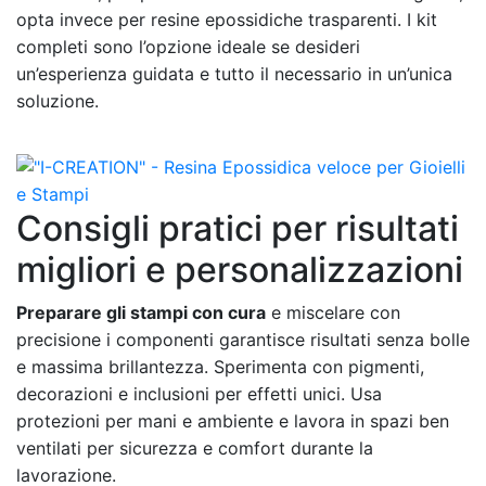
opta invece per resine epossidiche trasparenti. I kit
completi sono l’opzione ideale se desideri
un’esperienza guidata e tutto il necessario in un’unica
soluzione.
Consigli pratici per risultati
migliori e personalizzazioni
Preparare gli stampi con cura
e miscelare con
precisione i componenti garantisce risultati senza bolle
e massima brillantezza. Sperimenta con pigmenti,
decorazioni e inclusioni per effetti unici. Usa
protezioni per mani e ambiente e lavora in spazi ben
ventilati per sicurezza e comfort durante la
lavorazione.