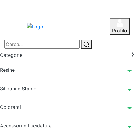
Profilo
Categorie
Resine
Siliconi e Stampi
Coloranti
Accessori e Lucidatura