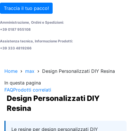
Traccia il tuo pacco!
Amministrazione, Ordini e Spedizioni:
+39 0187 955108
Assistenza tecnica, Informazione Prodotti:
+39 333 4819266
Home
max
Design Personalizzati DIY Resina
In questa pagina
FAQ
Prodotti correlati
Design Personalizzati DIY
Resina
Quick answer
Le resine per design personalizzati DIY