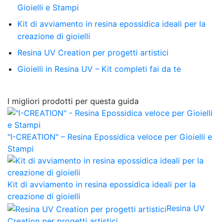
Gioielli e Stampi
Kit di avviamento in resina epossidica ideali per la
creazione di gioielli
Resina UV Creation per progetti artistici
Gioielli in Resina UV – Kit completi fai da te
I migliori prodotti per questa guida
"I-CREATION" – Resina Epossidica veloce per Gioielli e
Stampi
Kit di avviamento in resina epossidica ideali per la
creazione di gioielli
Resina UV
Creation per progetti artistici