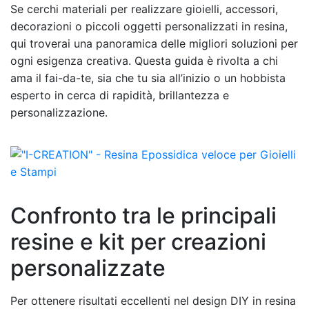
Se cerchi materiali per realizzare gioielli, accessori,
decorazioni o piccoli oggetti personalizzati in resina,
qui troverai una panoramica delle migliori soluzioni per
ogni esigenza creativa. Questa guida è rivolta a chi
ama il fai-da-te, sia che tu sia all’inizio o un hobbista
esperto in cerca di rapidità, brillantezza e
personalizzazione.
Confronto tra le principali
resine e kit per creazioni
personalizzate
Per ottenere risultati eccellenti nel design DIY in resina