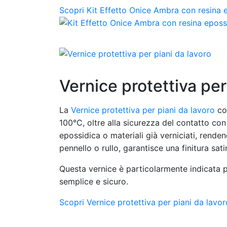
Scopri Kit Effetto Onice Ambra con resina 
Vernice protettiva per
La
Vernice protettiva per piani da lavoro
com
100°C, oltre alla sicurezza del contatto con 
epossidica o materiali già verniciati, renden
pennello o rullo, garantisce una finitura sa
Questa vernice è particolarmente indicata pe
semplice e sicuro.
Scopri Vernice protettiva per piani da lavor