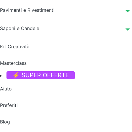
Pavimenti e Rivestimenti
Saponi e Candele
Kit Creatività
Masterclass
⚡ SUPER OFFERTE
Aiuto
Preferiti
Blog