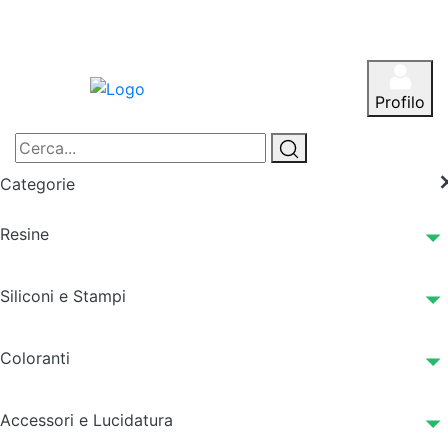
Profilo
Categorie
Resine
Siliconi e Stampi
Coloranti
Accessori e Lucidatura