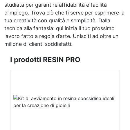
studiata per garantire affidabilità e facilità
d’impiego. Trova ciò che ti serve per esprimere la
tua creatività con qualità e semplicità. Dalla
tecnica alla fantasia: qui inizia il tuo prossimo
lavoro fatto a regola d’arte. Unisciti ad oltre un
milione di clienti soddisfatti.
I prodotti RESIN PRO