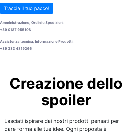
Traccia il tuo pacco!
Amministrazione, Ordini e Spedizioni:
+39 0187 955108
Assistenza tecnica, Informazione Prodotti:
+39 333 4819266
Creazione dello
spoiler
Lasciati ispirare dai nostri prodotti pensati per
dare forma alle tue idee. Ogni proposta è