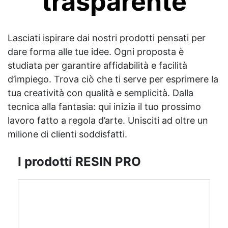
trasparente
Lasciati ispirare dai nostri prodotti pensati per
dare forma alle tue idee. Ogni proposta è
studiata per garantire affidabilità e facilità
d’impiego. Trova ciò che ti serve per esprimere la
tua creatività con qualità e semplicità. Dalla
tecnica alla fantasia: qui inizia il tuo prossimo
lavoro fatto a regola d’arte. Unisciti ad oltre un
milione di clienti soddisfatti.
I prodotti RESIN PRO