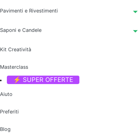
Pavimenti e Rivestimenti
Saponi e Candele
Kit Creatività
Masterclass
⚡ SUPER OFFERTE
Aiuto
Preferiti
Blog