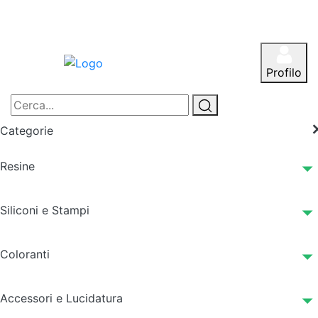
Profilo
Categorie
Resine
Siliconi e Stampi
Coloranti
Accessori e Lucidatura