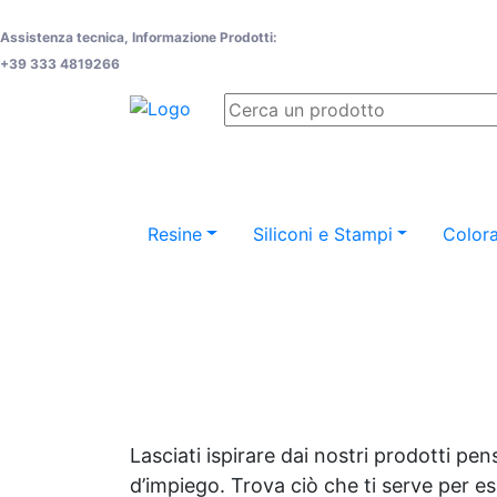
Assistenza tecnica, Informazione Prodotti:
+39 333 4819266
Resine
Siliconi e Stampi
Colora
Lasciati ispirare dai nostri prodotti pen
d’impiego. Trova ciò che ti serve per espr