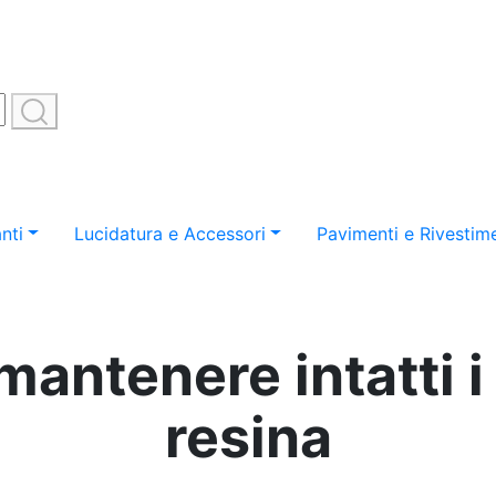
nti
Lucidatura e Accessori
Pavimenti e Rivestime
mantenere intatti i
resina