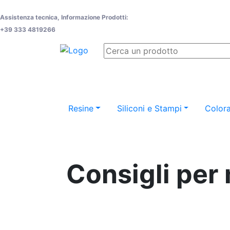
Assistenza tecnica, Informazione Prodotti:
+39 333 4819266
Resine
Siliconi e Stampi
Colora
Consigli per 