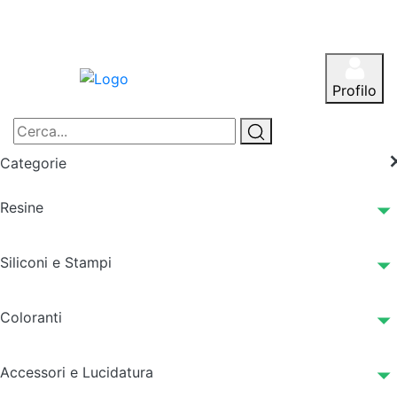
Profilo
Categorie
Resine
Siliconi e Stampi
Coloranti
Accessori e Lucidatura