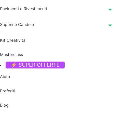
Pavimenti e Rivestimenti
Saponi e Candele
Kit Creatività
Masterclass
⚡ SUPER OFFERTE
Aiuto
Preferiti
Blog