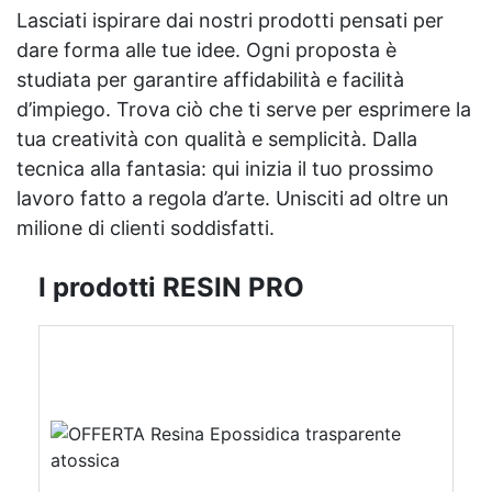
Lasciati ispirare dai nostri prodotti pensati per
dare forma alle tue idee. Ogni proposta è
studiata per garantire affidabilità e facilità
d’impiego. Trova ciò che ti serve per esprimere la
tua creatività con qualità e semplicità. Dalla
tecnica alla fantasia: qui inizia il tuo prossimo
lavoro fatto a regola d’arte. Unisciti ad oltre un
milione di clienti soddisfatti.
I prodotti RESIN PRO