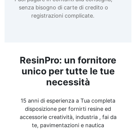
senza bisogno di carte di credito o
registrazioni complicate.
ResinPro: un fornitore
unico per tutte le tue
necessità
15 anni di esperienza a Tua completa
disposizione per fornirti resine ed
accessorie creatività, industria , fai da
te, pavimentazioni e nautica