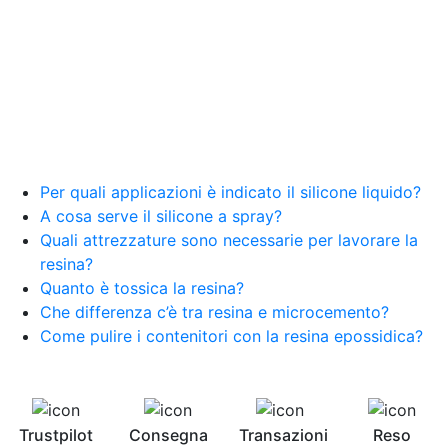
Per quali applicazioni è indicato il silicone liquido?
A cosa serve il silicone a spray?
Quali attrezzature sono necessarie per lavorare la
resina?
Quanto è tossica la resina?
Che differenza c’è tra resina e microcemento?
Come pulire i contenitori con la resina epossidica?
Trustpilot
Consegna
Transazioni
Reso