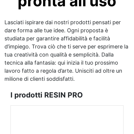
pronta all'uso
Lasciati ispirare dai nostri prodotti pensati per
dare forma alle tue idee. Ogni proposta è
studiata per garantire affidabilità e facilità
d’impiego. Trova ciò che ti serve per esprimere la
tua creatività con qualità e semplicità. Dalla
tecnica alla fantasia: qui inizia il tuo prossimo
lavoro fatto a regola d’arte. Unisciti ad oltre un
milione di clienti soddisfatti.
I prodotti RESIN PRO