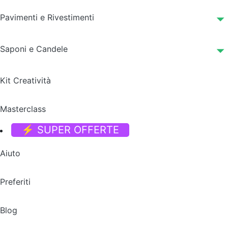
Pavimenti e Rivestimenti
Saponi e Candele
Kit Creatività
Masterclass
⚡ SUPER OFFERTE
Aiuto
Preferiti
Blog