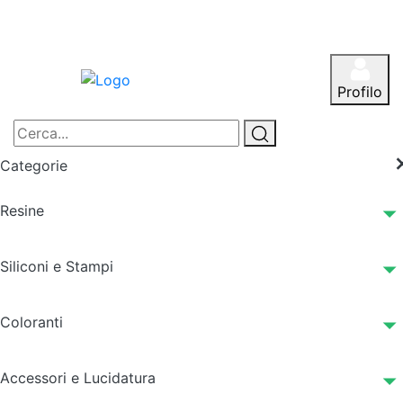
Profilo
Categorie
Resine
Siliconi e Stampi
Coloranti
Accessori e Lucidatura