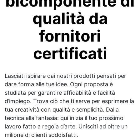
bicomponente di
qualità da
fornitori
certificati
Lasciati ispirare dai nostri prodotti pensati per
dare forma alle tue idee. Ogni proposta è
studiata per garantire affidabilità e facilità
d’impiego. Trova ciò che ti serve per esprimere la
tua creatività con qualità e semplicità. Dalla
tecnica alla fantasia: qui inizia il tuo prossimo
lavoro fatto a regola d’arte. Unisciti ad oltre un
milione di clienti soddisfatti.