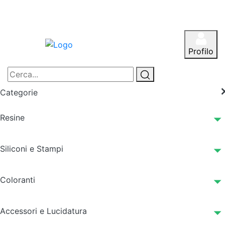
Profilo
Categorie
Resine
Siliconi e Stampi
Coloranti
Accessori e Lucidatura