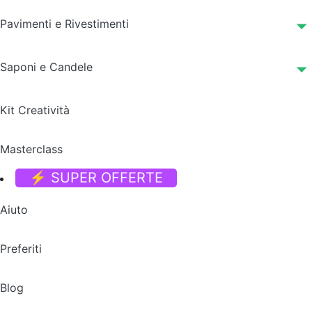
Pavimenti e Rivestimenti
Saponi e Candele
Kit Creatività
Masterclass
⚡ SUPER OFFERTE
Aiuto
Preferiti
Blog