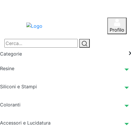
Profilo
Categorie
Resine
Siliconi e Stampi
Coloranti
Accessori e Lucidatura