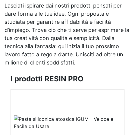
Lasciati ispirare dai nostri prodotti pensati per
dare forma alle tue idee. Ogni proposta è
studiata per garantire affidabilità e facilità
d’impiego. Trova ciò che ti serve per esprimere la
tua creatività con qualità e semplicità. Dalla
tecnica alla fantasia: qui inizia il tuo prossimo
lavoro fatto a regola d’arte. Unisciti ad oltre un
milione di clienti soddisfatti.
I prodotti RESIN PRO