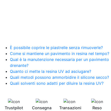
È possibile coprire le piastrelle senza rimuoverle?
Come si mantiene un pavimento in resina nel tempo?
Qual è la manutenzione necessaria per un pavimento
drenante?
Quanto ci mette la resina UV ad asciugare?
Quali metodi possono ammorbidire il silicone secco?
Quali solventi sono adatti per diluire la resina UV?
Trustpilot
Consegna
Transazioni
Reso