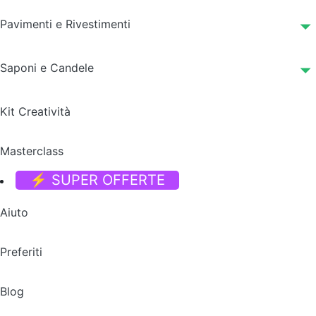
Pavimenti e Rivestimenti
Saponi e Candele
Kit Creatività
Masterclass
⚡ SUPER OFFERTE
Aiuto
Preferiti
Blog