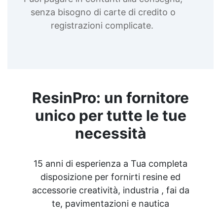
senza bisogno di carte di credito o
registrazioni complicate.
ResinPro: un fornitore
unico per tutte le tue
necessità
15 anni di esperienza a Tua completa
disposizione per fornirti resine ed
accessorie creatività, industria , fai da
te, pavimentazioni e nautica