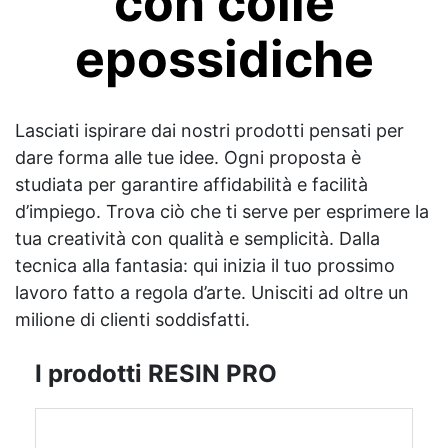
con colle
epossidiche
Lasciati ispirare dai nostri prodotti pensati per
dare forma alle tue idee. Ogni proposta è
studiata per garantire affidabilità e facilità
d’impiego. Trova ciò che ti serve per esprimere la
tua creatività con qualità e semplicità. Dalla
tecnica alla fantasia: qui inizia il tuo prossimo
lavoro fatto a regola d’arte. Unisciti ad oltre un
milione di clienti soddisfatti.
I prodotti RESIN PRO