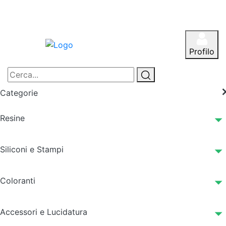
Profilo
Categorie
Resine
Siliconi e Stampi
Coloranti
Accessori e Lucidatura