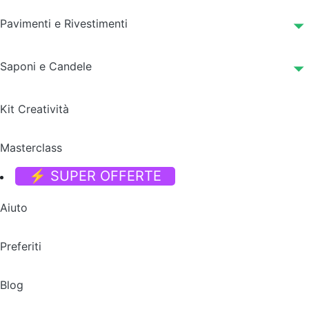
Pavimenti e Rivestimenti
Saponi e Candele
Kit Creatività
Masterclass
⚡ SUPER OFFERTE
Aiuto
Preferiti
Blog