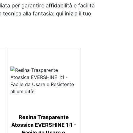
ata per garantire affidabilità e facilità
tecnica alla fantasia: qui inizia il tuo
Resina Trasparente
Atossica EVERSHINE 1:1 -
Facile da Usare e