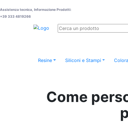
Assistenza tecnica, Informazione Prodotti:
+39 333 4819266
Resine
Siliconi e Stampi
Colora
Come person
p