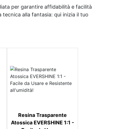
ata per garantire affidabilità e facilità
tecnica alla fantasia: qui inizia il tuo
Resina Trasparente
Atossica EVERSHINE 1:1 -