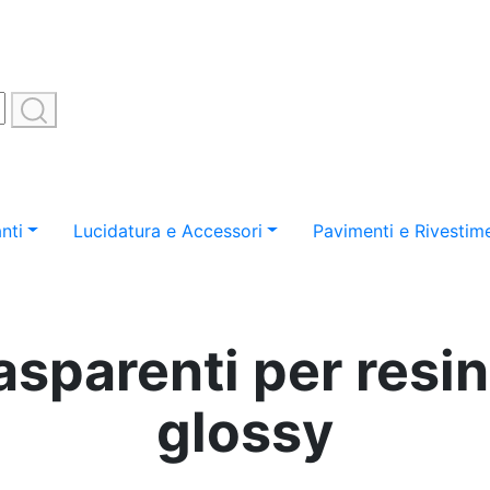
nti
Lucidatura e Accessori
Pavimenti e Rivestime
rasparenti per resin
glossy