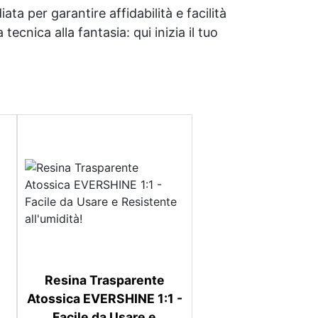
ata per garantire affidabilità e facilità
tecnica alla fantasia: qui inizia il tuo
Resina Trasparente
Atossica EVERSHINE 1:1 -
Facile da Usare e