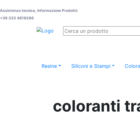
Assistenza tecnica, Informazione Prodotti:
+39 333 4819266
Resine
Siliconi e Stampi
Colora
coloranti t