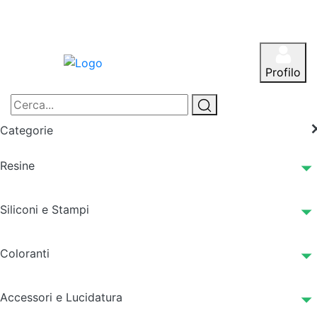
Profilo
Categorie
Resine
Siliconi e Stampi
Coloranti
Accessori e Lucidatura