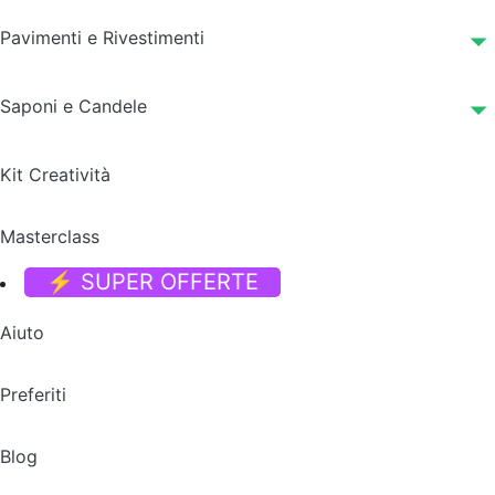
Pavimenti e Rivestimenti
Saponi e Candele
Kit Creatività
Masterclass
⚡ SUPER OFFERTE
Aiuto
Preferiti
Blog