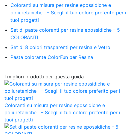
Coloranti su misura per resine epossidiche e
poliuretaniche – Scegli il tuo colore preferito per i
tuoi progetti
Set di paste coloranti per resine epossidiche – 5
COLORANTI
Set di 8 colori trasparenti per resina e Vetro
Pasta colorante ColorFun per Resina
I migliori prodotti per questa guida
Coloranti su misura per resine epossidiche e
poliuretaniche – Scegli il tuo colore preferito per i
tuoi progetti