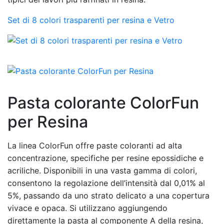
Set di 8 colori trasparenti per resina e Vetro
Pasta colorante ColorFun
per Resina
La linea ColorFun offre paste coloranti ad alta
concentrazione, specifiche per resine epossidiche e
acriliche. Disponibili in una vasta gamma di colori,
consentono la regolazione dell’intensità dal 0,01% al
5%, passando da uno strato delicato a una copertura
vivace e opaca. Si utilizzano aggiungendo
direttamente la pasta al componente A della resina,