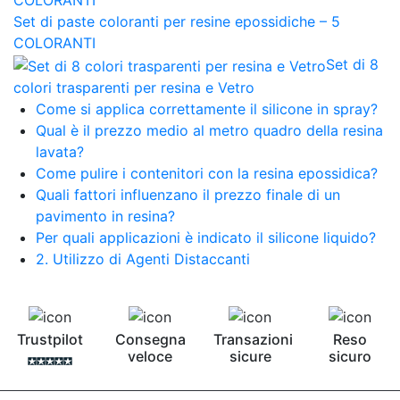
Set di paste coloranti per resine epossidiche – 5
COLORANTI
Set di 8
colori trasparenti per resina e Vetro
Come si applica correttamente il silicone in spray?
Qual è il prezzo medio al metro quadro della resina
lavata?
Come pulire i contenitori con la resina epossidica?
Quali fattori influenzano il prezzo finale di un
pavimento in resina?
Per quali applicazioni è indicato il silicone liquido?
2. Utilizzo di Agenti Distaccanti
Trustpilot
Consegna
Transazioni
Reso
veloce
sicure
sicuro