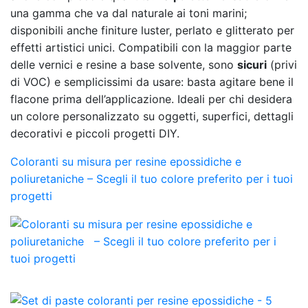
una gamma che va dal naturale ai toni marini;
disponibili anche finiture luster, perlato e glitterato per
effetti artistici unici. Compatibili con la maggior parte
delle vernici e resine a base solvente, sono
sicuri
(privi
di VOC) e semplicissimi da usare: basta agitare bene il
flacone prima dell’applicazione. Ideali per chi desidera
un colore personalizzato su oggetti, superfici, dettagli
decorativi e piccoli progetti DIY.
Coloranti su misura per resine epossidiche e
poliuretaniche – Scegli il tuo colore preferito per i tuoi
progetti