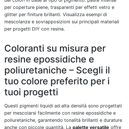
per coperture piene, trasparenti per effetti vetro e
glitter per finiture brillanti. Visualizza esempi di
mescolanze e sovrapposizioni sui principali materiali
per progetti DIY con resina.
Coloranti su misura per
resine epossidiche e
poliuretaniche – Scegli il
tuo colore preferito per i
tuoi progetti
Questi pigmenti liquidi ad alta densità sono progettati
per mescolarsi facilmente con resine epossidiche e
poliuretaniche, garantendo tonalità brillanti e durature
anche con piccole quantità. La
palette versatile
offre