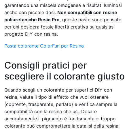
garantendo una miscela omogenea e risultati luminosi
anche con piccole dosi.
Non compatibili con resine
poliuretaniche Resin Pro
, queste paste sono pensate
per chi desidera totale libertà creativa su qualsiasi
progetto DIY con resina.
Pasta colorante ColorFun per Resina
Consigli pratici per
scegliere il colorante giusto
Quando scegli un colorante per superfici DIY con
resina, valuta il tipo di effetto che vuoi ottenere
(coprente, trasparente, perlato) e verifica sempre la
compatibilità con la resina che usi. Dosare
accuratamente il pigmento è fondamentale: troppo
colorante può compromettere la catalisi della resina.