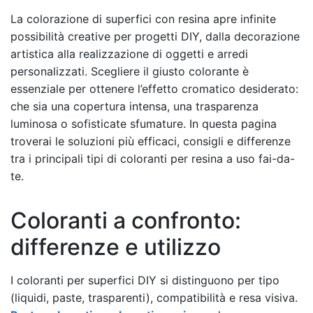
La colorazione di superfici con resina apre infinite
possibilità creative per progetti DIY, dalla decorazione
artistica alla realizzazione di oggetti e arredi
personalizzati. Scegliere il giusto colorante è
essenziale per ottenere l’effetto cromatico desiderato:
che sia una copertura intensa, una trasparenza
luminosa o sofisticate sfumature. In questa pagina
troverai le soluzioni più efficaci, consigli e differenze
tra i principali tipi di coloranti per resina a uso fai-da-
te.
Coloranti a confronto:
differenze e utilizzo
I coloranti per superfici DIY si distinguono per tipo
(liquidi, paste, trasparenti), compatibilità e resa visiva.