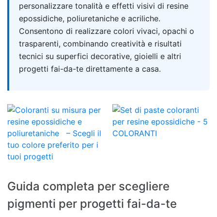
personalizzare tonalità e effetti visivi di resine
epossidiche, poliuretaniche e acriliche.
Consentono di realizzare colori vivaci, opachi o
trasparenti, combinando creatività e risultati
tecnici su superfici decorative, gioielli e altri
progetti fai-da-te direttamente a casa.
Guida completa per scegliere
pigmenti per progetti fai-da-te