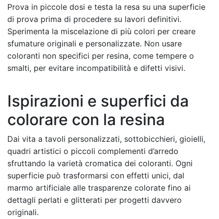
Prova in piccole dosi e testa la resa su una superficie
di prova prima di procedere su lavori definitivi.
Sperimenta la miscelazione di più colori per creare
sfumature originali e personalizzate. Non usare
coloranti non specifici per resina, come tempere o
smalti, per evitare incompatibilità e difetti visivi.
Ispirazioni e superfici da
colorare con la resina
Dai vita a tavoli personalizzati, sottobicchieri, gioielli,
quadri artistici o piccoli complementi d’arredo
sfruttando la varietà cromatica dei coloranti. Ogni
superficie può trasformarsi con effetti unici, dal
marmo artificiale alle trasparenze colorate fino ai
dettagli perlati e glitterati per progetti davvero
originali.