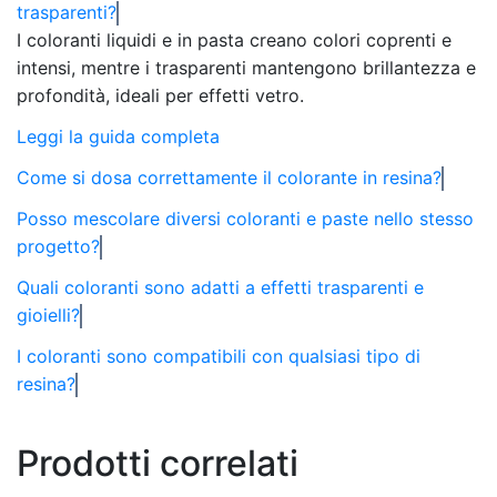
trasparenti?
I coloranti liquidi e in pasta creano colori coprenti e
intensi, mentre i trasparenti mantengono brillantezza e
profondità, ideali per effetti vetro.
Leggi la guida completa
Come si dosa correttamente il colorante in resina?
Posso mescolare diversi coloranti e paste nello stesso
progetto?
Quali coloranti sono adatti a effetti trasparenti e
gioielli?
I coloranti sono compatibili con qualsiasi tipo di
resina?
Prodotti correlati