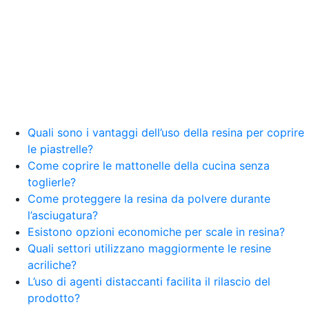
Quali sono i vantaggi dell’uso della resina per coprire
le piastrelle?
Come coprire le mattonelle della cucina senza
toglierle?
Come proteggere la resina da polvere durante
l’asciugatura?
Esistono opzioni economiche per scale in resina?
Quali settori utilizzano maggiormente le resine
acriliche?
L’uso di agenti distaccanti facilita il rilascio del
prodotto?