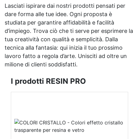
Lasciati ispirare dai nostri prodotti pensati per
dare forma alle tue idee. Ogni proposta è
studiata per garantire affidabilità e facilità
d’impiego. Trova ciò che ti serve per esprimere la
tua creatività con qualità e semplicità. Dalla
tecnica alla fantasia: qui inizia il tuo prossimo
lavoro fatto a regola d’arte. Unisciti ad oltre un
milione di clienti soddisfatti.
I prodotti RESIN PRO