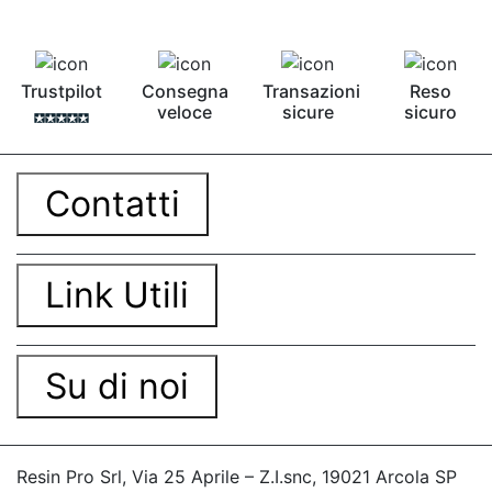
Trustpilot
Consegna
Transazioni
Reso
veloce
sicure
sicuro
Contatti
Link Utili
Su di noi
Resin Pro Srl, Via 25 Aprile – Z.I.snc, 19021 Arcola SP