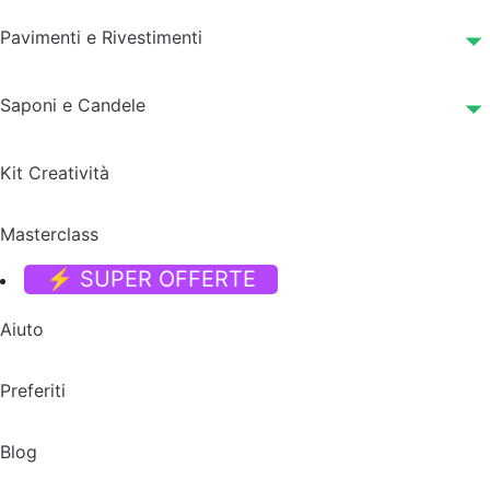
Pavimenti e Rivestimenti
Saponi e Candele
Kit Creatività
Masterclass
⚡ SUPER OFFERTE
Aiuto
Preferiti
Blog