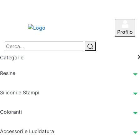
Profilo
Categorie
Resine
Siliconi e Stampi
Coloranti
Accessori e Lucidatura