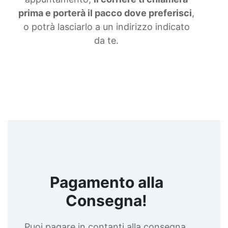
prima e porterà il pacco dove preferisci
,
o potrà lasciarlo a un indirizzo indicato
da te.
Pagamento alla
Consegna!
Puoi pagare in contanti alla consegna,