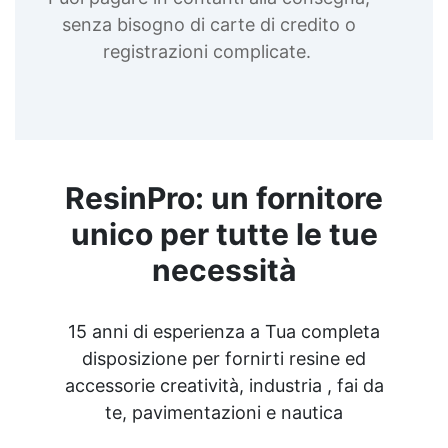
senza bisogno di carte di credito o
registrazioni complicate.
ResinPro: un fornitore
unico per tutte le tue
necessità
15 anni di esperienza a Tua completa
disposizione per fornirti resine ed
accessorie creatività, industria , fai da
te, pavimentazioni e nautica