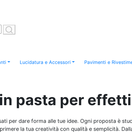
nti
Lucidatura e Accessori
Pavimenti e Rivestime
in pasta per effett
sati per dare forma alle tue idee. Ogni proposta è studi
imere la tua creatività con qualità e semplicità. Dalla 