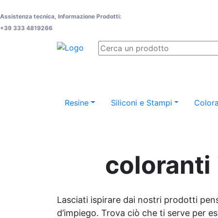
Assistenza tecnica, Informazione Prodotti:
+39 333 4819266
Resine
Siliconi e Stampi
Colora
coloranti 
Lasciati ispirare dai nostri prodotti pen
d’impiego. Trova ciò che ti serve per espr