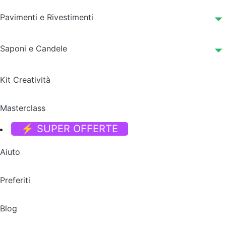
Pavimenti e Rivestimenti
Saponi e Candele
Kit Creatività
Masterclass
⚡ SUPER OFFERTE
Aiuto
Preferiti
Blog