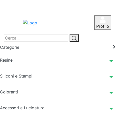
Profilo
Categorie
Resine
Siliconi e Stampi
Coloranti
Accessori e Lucidatura