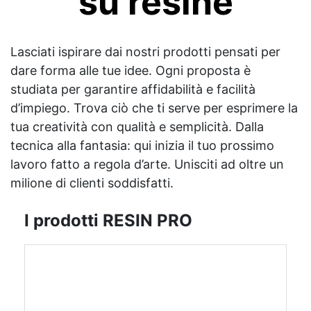
su resine
Lasciati ispirare dai nostri prodotti pensati per
dare forma alle tue idee. Ogni proposta è
studiata per garantire affidabilità e facilità
d’impiego. Trova ciò che ti serve per esprimere la
tua creatività con qualità e semplicità. Dalla
tecnica alla fantasia: qui inizia il tuo prossimo
lavoro fatto a regola d’arte. Unisciti ad oltre un
milione di clienti soddisfatti.
I prodotti RESIN PRO