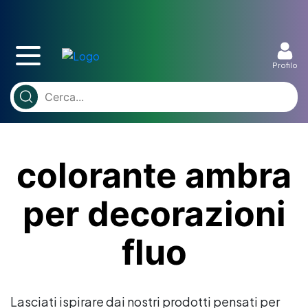
Profilo
colorante ambra
per decorazioni
fluo
Lasciati ispirare dai nostri prodotti pensati per