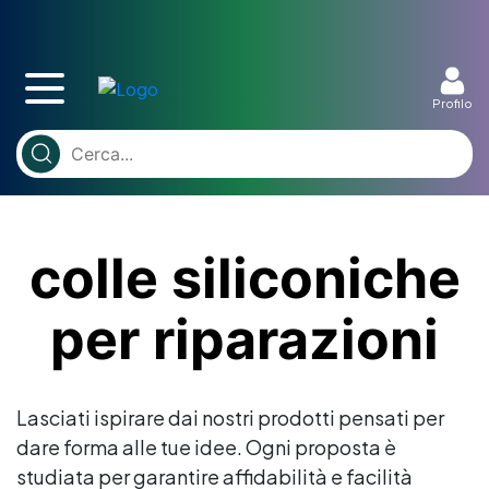
Profilo
colle siliconiche
per riparazioni
Lasciati ispirare dai nostri prodotti pensati per
dare forma alle tue idee. Ogni proposta è
studiata per garantire affidabilità e facilità