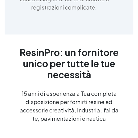
registrazioni complicate.
ResinPro: un fornitore
unico per tutte le tue
necessità
15 anni di esperienza a Tua completa
disposizione per fornirti resine ed
accessorie creatività, industria , fai da
te, pavimentazioni e nautica