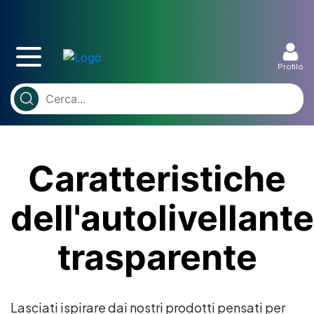
Profilo
Caratteristiche
dell'autolivellante
trasparente
Lasciati ispirare dai nostri prodotti pensati per