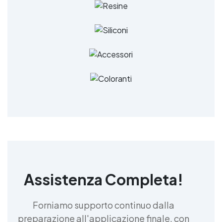
Assistenza Completa!
Forniamo supporto continuo dalla
preparazione all'applicazione finale, con