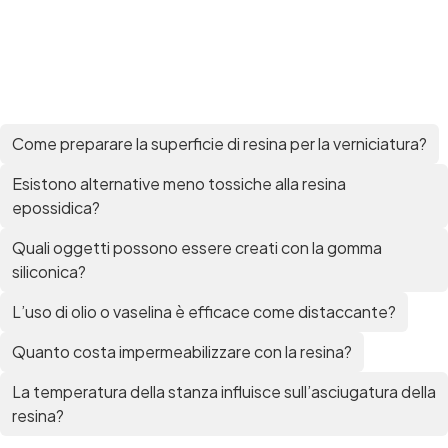
Come preparare la superficie di resina per la verniciatura?
Esistono alternative meno tossiche alla resina
epossidica?
Quali oggetti possono essere creati con la gomma
siliconica?
L’uso di olio o vaselina è efficace come distaccante?
Quanto costa impermeabilizzare con la resina?
La temperatura della stanza influisce sull’asciugatura della
resina?