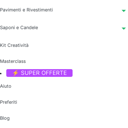
Pavimenti e Rivestimenti
Saponi e Candele
Kit Creatività
Masterclass
⚡ SUPER OFFERTE
Aiuto
Preferiti
Blog