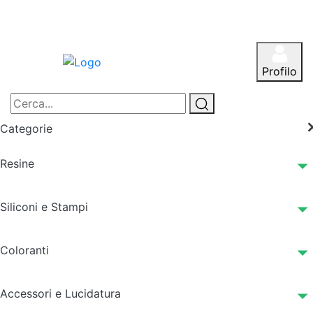
Profilo
Categorie
Resine
Siliconi e Stampi
Coloranti
Accessori e Lucidatura