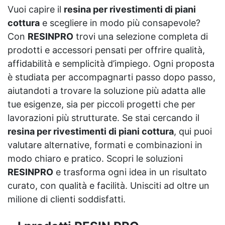
Vuoi capire il
resina per rivestimenti di piani
cottura
e scegliere in modo più consapevole?
Con
RESINPRO
trovi una selezione completa di
prodotti e accessori pensati per offrire qualità,
affidabilità e semplicità d’impiego. Ogni proposta
è studiata per accompagnarti passo dopo passo,
aiutandoti a trovare la soluzione più adatta alle
tue esigenze, sia per piccoli progetti che per
lavorazioni più strutturate. Se stai cercando il
resina per rivestimenti di piani cottura
, qui puoi
valutare alternative, formati e combinazioni in
modo chiaro e pratico. Scopri le soluzioni
RESINPRO
e trasforma ogni idea in un risultato
curato, con qualità e facilità. Unisciti ad oltre un
milione di clienti soddisfatti.