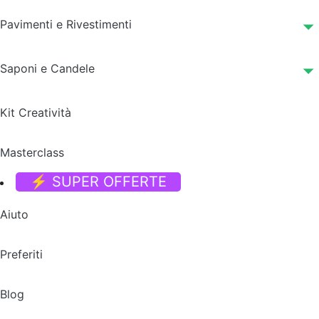
Pavimenti e Rivestimenti
Saponi e Candele
Kit Creatività
Masterclass
⚡ SUPER OFFERTE
Aiuto
Preferiti
Blog