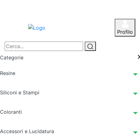
Profilo
Categorie
Resine
Siliconi e Stampi
Coloranti
Accessori e Lucidatura