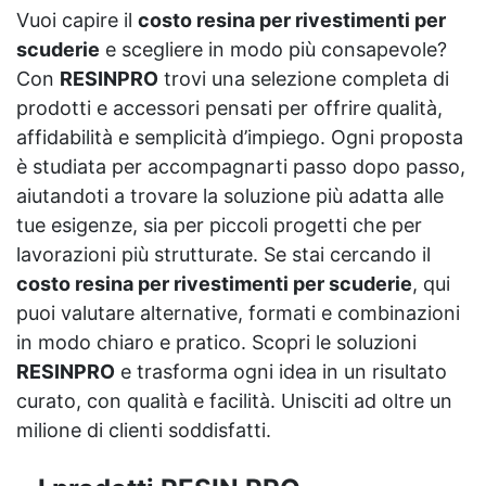
Vuoi capire il
costo resina per rivestimenti per
scuderie
e scegliere in modo più consapevole?
Con
RESINPRO
trovi una selezione completa di
prodotti e accessori pensati per offrire qualità,
affidabilità e semplicità d’impiego. Ogni proposta
è studiata per accompagnarti passo dopo passo,
aiutandoti a trovare la soluzione più adatta alle
tue esigenze, sia per piccoli progetti che per
lavorazioni più strutturate. Se stai cercando il
costo resina per rivestimenti per scuderie
, qui
puoi valutare alternative, formati e combinazioni
in modo chiaro e pratico. Scopri le soluzioni
RESINPRO
e trasforma ogni idea in un risultato
curato, con qualità e facilità. Unisciti ad oltre un
milione di clienti soddisfatti.