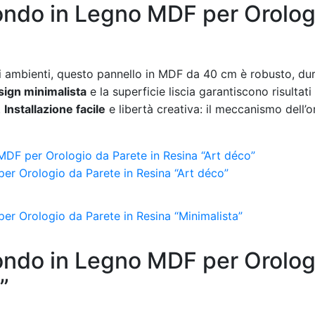
ndo in Legno MDF per Orolog
i ambienti, questo pannello in MDF da 40 cm è robusto, dur
sign minimalista
e la superficie liscia garantiscono risultati
.
Installazione facile
e libertà creativa: il meccanismo dell’
DF per Orologio da Parete in Resina “Art déco”
ndo in Legno MDF per Orolog
”