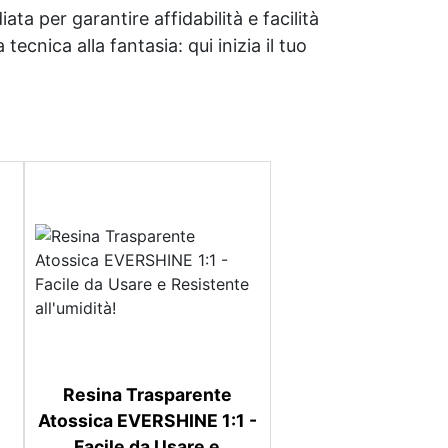
ata per garantire affidabilità e facilità
tecnica alla fantasia: qui inizia il tuo
Resina Trasparente
Atossica EVERSHINE 1:1 -
Facile da Usare e