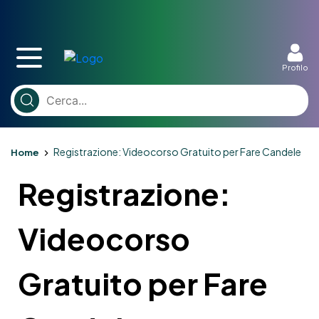
Profilo
Registrazione: Videocorso Gratuito per Fare Candele
Home
Registrazione:
Videocorso
Gratuito per Fare