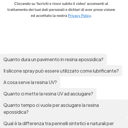
Cliccando su 'Iscriviti e ricevi subito il video' acconsenti al
trattamento dei tuoi dati personali e dichiari di aver preso visione
ed accettato la nostra
Privacy Policy
.
Quanto dura un pavimento in resina epossidica?
Il silicone spray può essere utilizzato come lubrificante?
A cosa serve la resina UV?
Quanto ci mette la resina UV ad asciugare?
Quanto tempo ci vuole per asciugare la resina
epossidica?
Qual è la differenza tra pennelli sintetici e naturali per