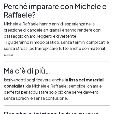
Perché imparare con Michele e
Raffaele?
Michele e Raffaele hanno anni di esperienza nella
creazione di candele artigianali e sanno rendere ogni
passaggio chiaro, leggero e divertente.
Ti guideranno in modo pratico, senza termini complicati e
senza stress: potrai replicare tutto anche con materiali
base.
Ma c’è di più…
Iscrivendoti oggi riceverai anche
la lista dei materiali
consigliati
da Michele e Raffaele: semplice, chiara e
perfetta per acquistare solo ciò che serve davvero,
senza sprechi e senza confusione.