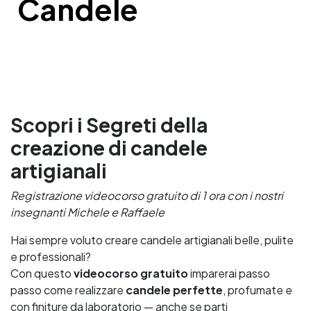
Candele
Scopri i Segreti della
creazione di candele
artigianali
Registrazione videocorso gratuito di 1 ora con i nostri
insegnanti Michele e Raffaele
Hai sempre voluto creare candele artigianali belle, pulite
e professionali?
Con questo
videocorso gratuito
imparerai passo
passo come realizzare
candele perfette
, profumate e
con finiture da laboratorio — anche se parti