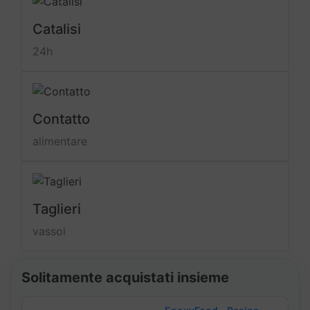
Catalisi
24h
Contatto
alimentare
Taglieri
vassoi
Solitamente acquistati insieme