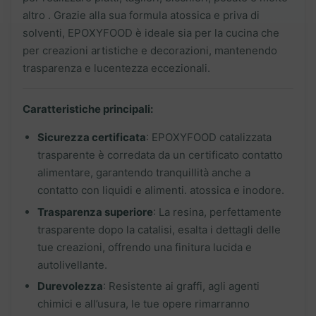
altro . Grazie alla sua formula atossica e priva di
solventi, EPOXYFOOD è ideale sia per la cucina che
per creazioni artistiche e decorazioni, mantenendo
trasparenza e lucentezza eccezionali.
Caratteristiche principali:
Sicurezza certificata
: EPOXYFOOD catalizzata
trasparente è corredata da un certificato contatto
alimentare, garantendo tranquillità anche a
contatto con liquidi e alimenti. atossica e inodore.
Trasparenza superiore
: La resina, perfettamente
trasparente dopo la catalisi, esalta i dettagli delle
tue creazioni, offrendo una finitura lucida e
autolivellante.
Durevolezza
: Resistente ai graffi, agli agenti
chimici e all’usura, le tue opere rimarranno