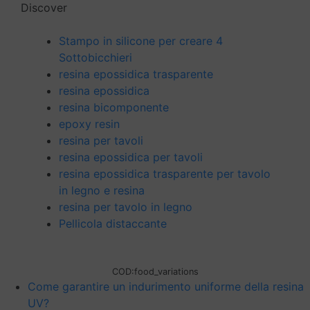
Discover
Stampo in silicone per creare 4
Sottobicchieri
resina epossidica trasparente
resina epossidica
resina bicomponente
epoxy resin
resina per tavoli
resina epossidica per tavoli
resina epossidica trasparente per tavolo
in legno e resina
resina per tavolo in legno
Pellicola distaccante
COD:
food_variations
Come garantire un indurimento uniforme della resina
UV?