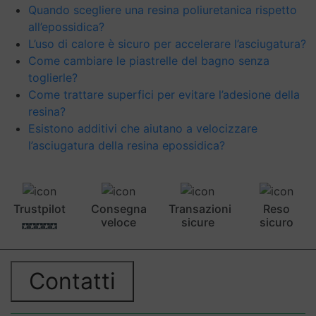
Quando scegliere una resina poliuretanica rispetto
all’epossidica?
L’uso di calore è sicuro per accelerare l’asciugatura?
Come cambiare le piastrelle del bagno senza
toglierle?
Come trattare superfici per evitare l’adesione della
resina?
Esistono additivi che aiutano a velocizzare
l’asciugatura della resina epossidica?
Trustpilot
Consegna
Transazioni
Reso
veloce
sicure
sicuro
Contatti