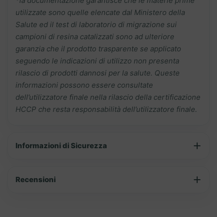
*la documentazione garantisce che le materie prime
utilizzate sono quelle elencate dal Ministero della
Salute ed il test di laboratorio di migrazione sui
campioni di resina catalizzati sono ad ulteriore
garanzia che il prodotto trasparente se applicato
seguendo le indicazioni di utilizzo non presenta
rilascio di prodotti dannosi per la salute. Queste
informazioni possono essere consultate
dell’utilizzatore finale nella rilascio della certificazione
HCCP che resta responsabilità dell’utilizzatore finale.
Informazioni di Sicurezza
Recensioni