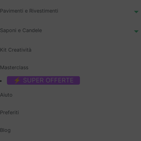
Pavimenti e Rivestimenti
Saponi e Candele
Kit Creatività
Masterclass
⚡ SUPER OFFERTE
Aiuto
Preferiti
Blog