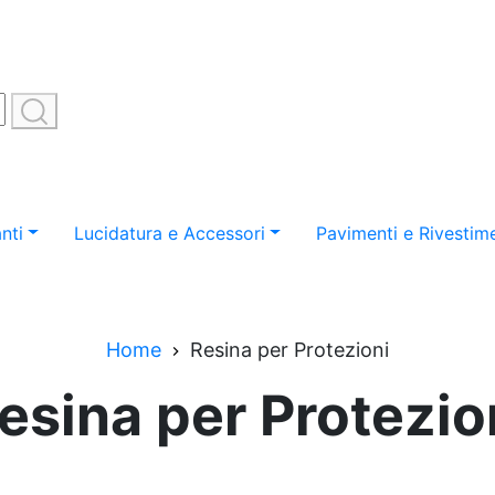
nti
Lucidatura e Accessori
Pavimenti e Rivestime
Home
Resina per Protezioni
esina per Protezio