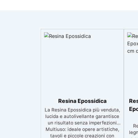
Resina Epossidica
Res
Epo
La Resina Epossidica più venduta,
lucida e autolivellante garantisce
un risultato senza imperfezioni
Re
Multiuso: ideale opere artistiche,
legn
tavoli e piccole creazioni con