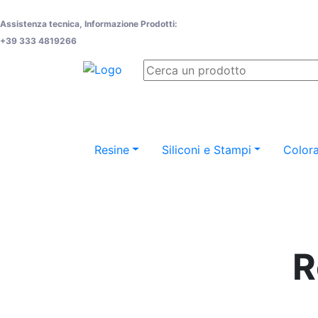
Assistenza tecnica, Informazione Prodotti:
+39 333 4819266
Resine
Siliconi e Stampi
Colora
R