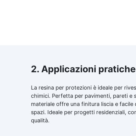
2. Applicazioni pratiche
La resina per protezioni è ideale per rive
chimici. Perfetta per pavimenti, pareti e 
materiale offre una finitura liscia e facile
spazi. Ideale per progetti residenziali, comm
qualità.