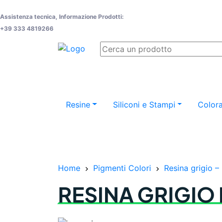
Assistenza tecnica, Informazione Prodotti:
+39 333 4819266
Resine
Siliconi e Stampi
Colora
Home
Pigmenti Colori
Resina grigio – 
RESINA GRIGIO 