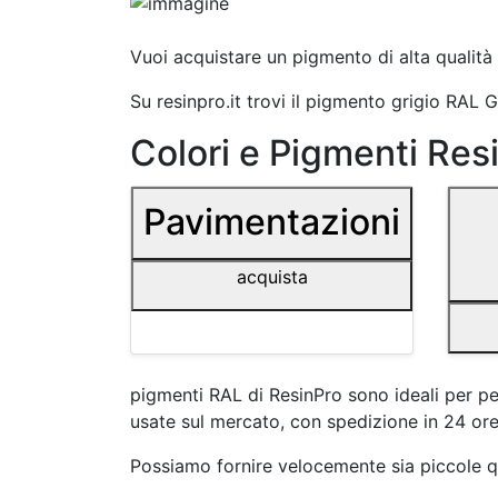
Vuoi acquistare un pigmento di alta qualità 
Su resinpro.it trovi il pigmento grigio RAL G
Colori e Pigmenti Resi
Pavimentazioni
acquista
pigmenti RAL di ResinPro sono ideali per per
usate sul mercato, con spedizione in 24 ore
Possiamo fornire velocemente sia piccole qua