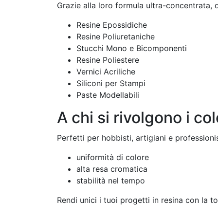
Grazie alla loro formula ultra-concentrata, 
Resine Epossidiche
Resine Poliuretaniche
Stucchi Mono e Bicomponenti
Resine Poliestere
Vernici Acriliche
Siliconi per Stampi
Paste Modellabili
A chi si rivolgono i co
Perfetti per hobbisti, artigiani e profession
uniformità di colore
alta resa cromatica
stabilità nel tempo
Rendi unici i tuoi progetti in resina con la 