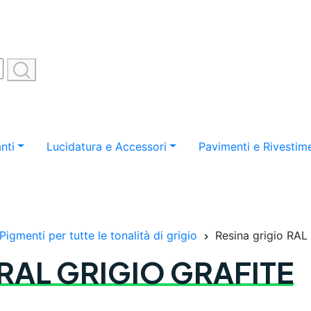
nti
Lucidatura e Accessori
Pavimenti e Rivestime
Pigmenti per tutte le tonalità di grigio
Resina grigio RAL 
RAL GRIGIO GRAFITE