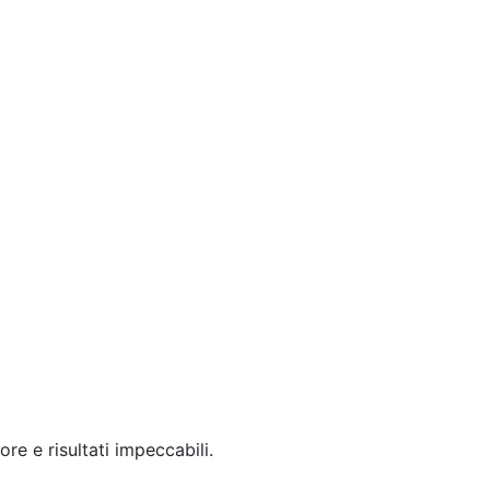
ore e risultati impeccabili.