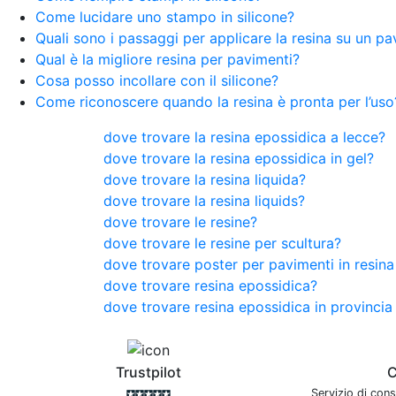
Come lucidare uno stampo in silicone?
Quali sono i passaggi per applicare la resina su un p
Qual è la migliore resina per pavimenti?
Cosa posso incollare con il silicone?
Come riconoscere quando la resina è pronta per l’uso
dove trovare la resina epossidica a lecce?
dove trovare la resina epossidica in gel?
dove trovare la resina liquida?
dove trovare la resina liquids?
dove trovare le resine?
dove trovare le resine per scultura?
dove trovare poster per pavimenti in resina 
dove trovare resina epossidica?
dove trovare resina epossidica in provincia
Trustpilot
C
Servizio di con