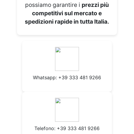
possiamo garantire i
prezzi più
competitivi sul mercato e
spedizioni rapide in tutta Italia.
Whatsapp:
+39 333 481 9266
Telefono: +39 333 481 9266