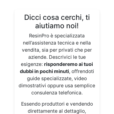
Dicci cosa cerchi, ti
aiutiamo noi!
ResinPro è specializzata
nell’assistenza tecnica e nella
vendita, sia per privati che per
aziende. Descrivici le tue
esigenze:
risponderemo ai tuoi
dubbi in pochi minuti
, offrendoti
guide specializzate, video
dimostrativi oppure usa semplice
consulenza telefonica.
Essendo produttori e vendendo
direttamente al dettaglio,