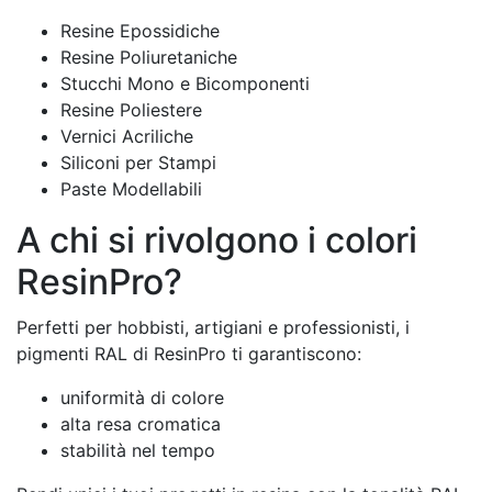
Resine Epossidiche
Resine Poliuretaniche
Stucchi Mono e Bicomponenti
Resine Poliestere
Vernici Acriliche
Siliconi per Stampi
Paste Modellabili
A chi si rivolgono i colori
ResinPro?
Perfetti per hobbisti, artigiani e professionisti, i
pigmenti RAL di ResinPro ti garantiscono:
uniformità di colore
alta resa cromatica
stabilità nel tempo