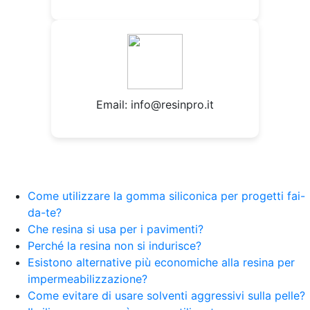
Email:
info@resinpro.it
Come utilizzare la gomma siliconica per progetti fai-
da-te?
Che resina si usa per i pavimenti?
Perché la resina non si indurisce?
Esistono alternative più economiche alla resina per
impermeabilizzazione?
Come evitare di usare solventi aggressivi sulla pelle?