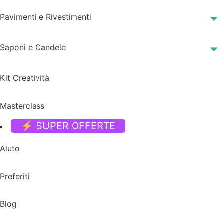
Pavimenti e Rivestimenti
Saponi e Candele
Kit Creatività
Masterclass
⚡ SUPER OFFERTE
Aiuto
Preferiti
Blog