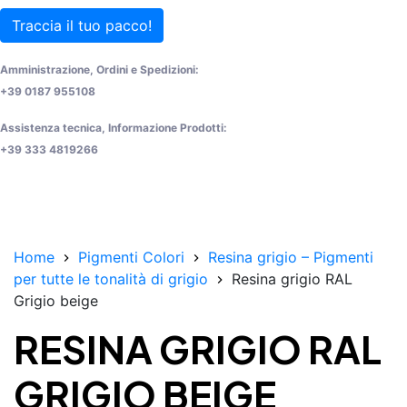
Traccia il tuo pacco!
Amministrazione, Ordini e Spedizioni:
+39 0187 955108
Assistenza tecnica, Informazione Prodotti:
+39 333 4819266
Home
Pigmenti Colori
Resina grigio – Pigmenti
per tutte le tonalità di grigio
Resina grigio RAL
Grigio beige
RESINA GRIGIO RAL
GRIGIO BEIGE