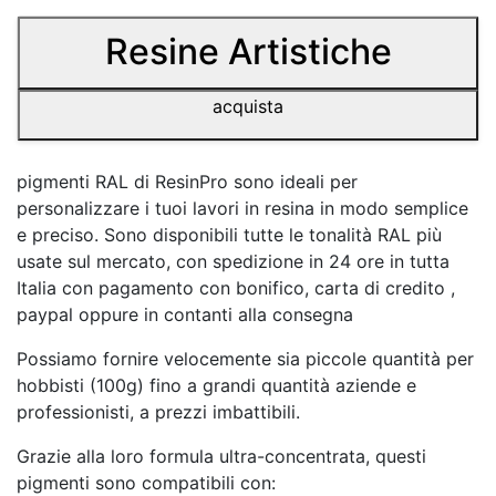
Resine Artistiche
acquista
pigmenti RAL di ResinPro sono ideali per
personalizzare i tuoi lavori in resina in modo semplice
e preciso. Sono disponibili tutte le tonalità RAL più
usate sul mercato, con spedizione in 24 ore in tutta
Italia con pagamento con bonifico, carta di credito ,
paypal oppure in contanti alla consegna
Possiamo fornire velocemente sia piccole quantità per
hobbisti (100g) fino a grandi quantità aziende e
professionisti, a prezzi imbattibili.
Grazie alla loro formula ultra-concentrata, questi
pigmenti sono compatibili con: