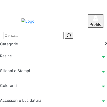
Profilo
Categorie
Resine
Siliconi e Stampi
Coloranti
Accessori e Lucidatura