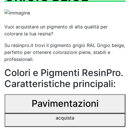
Vuoi acquistare un pigmento di alta qualità per
colorare la tua resina?
Su resinpro.it trovi il pigmento grigio RAL Grigio beige,
perfetto per ottenere colorazioni piene, stabili e
professionali.
Colori e Pigmenti ResinPro.
Caratteristiche principali:
Pavimentazioni
acquista