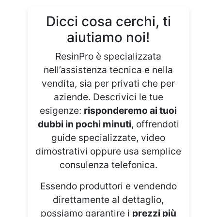
Dicci cosa cerchi, ti
aiutiamo noi!
ResinPro è specializzata
nell’assistenza tecnica e nella
vendita, sia per privati che per
aziende. Descrivici le tue
esigenze:
risponderemo ai tuoi
dubbi in pochi minuti
, offrendoti
guide specializzate, video
dimostrativi oppure usa semplice
consulenza telefonica.
Essendo produttori e vendendo
direttamente al dettaglio,
possiamo garantire i
prezzi più