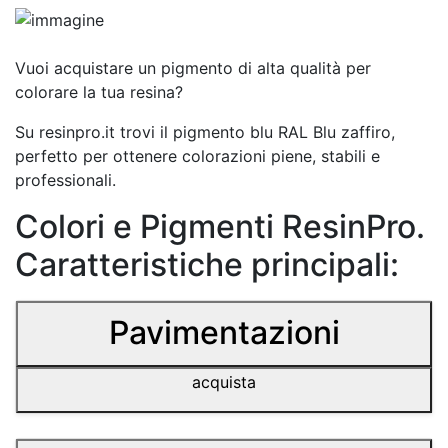
Vuoi acquistare un pigmento di alta qualità per
colorare la tua resina?
Su resinpro.it trovi il pigmento blu RAL Blu zaffiro,
perfetto per ottenere colorazioni piene, stabili e
professionali.
Colori e Pigmenti ResinPro.
Caratteristiche principali:
Pavimentazioni
acquista