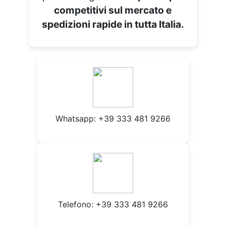
competitivi sul mercato e
spedizioni rapide in tutta Italia.
Whatsapp:
+39 333 481 9266
Telefono: +39 333 481 9266