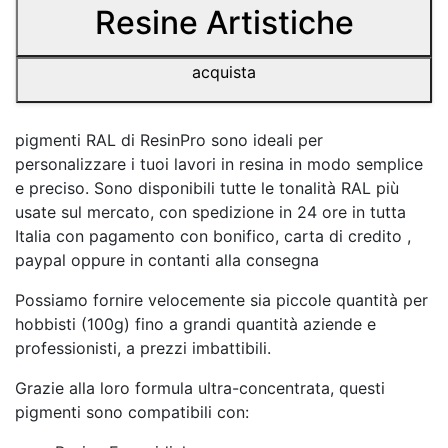
Resine Artistiche
acquista
pigmenti RAL di ResinPro sono ideali per
personalizzare i tuoi lavori in resina in modo semplice
e preciso. Sono disponibili tutte le tonalità RAL più
usate sul mercato, con spedizione in 24 ore in tutta
Italia con pagamento con bonifico, carta di credito ,
paypal oppure in contanti alla consegna
Possiamo fornire velocemente sia piccole quantità per
hobbisti (100g) fino a grandi quantità aziende e
professionisti, a prezzi imbattibili.
Grazie alla loro formula ultra-concentrata, questi
pigmenti sono compatibili con: