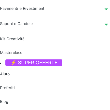
Pavimenti e Rivestimenti
Saponi e Candele
Kit Creatività
Masterclass
⚡ SUPER OFFERTE
Aiuto
Preferiti
Blog