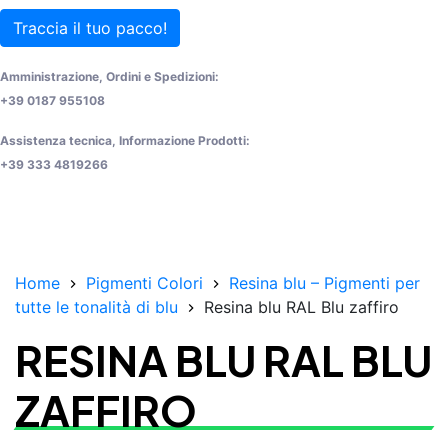
Traccia il tuo pacco!
Amministrazione, Ordini e Spedizioni:
+39 0187 955108
Assistenza tecnica, Informazione Prodotti:
+39 333 4819266
Home
Pigmenti Colori
Resina blu – Pigmenti per
tutte le tonalità di blu
Resina blu RAL Blu zaffiro
RESINA BLU RAL BLU
ZAFFIRO