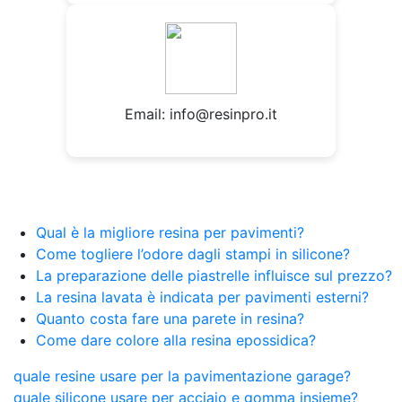
Email:
info@resinpro.it
Qual è la migliore resina per pavimenti?
Come togliere l’odore dagli stampi in silicone?
La preparazione delle piastrelle influisce sul prezzo?
La resina lavata è indicata per pavimenti esterni?
Quanto costa fare una parete in resina?
Come dare colore alla resina epossidica?
quale resine usare per la pavimentazione garage?
quale silicone usare per acciaio e gomma insieme?