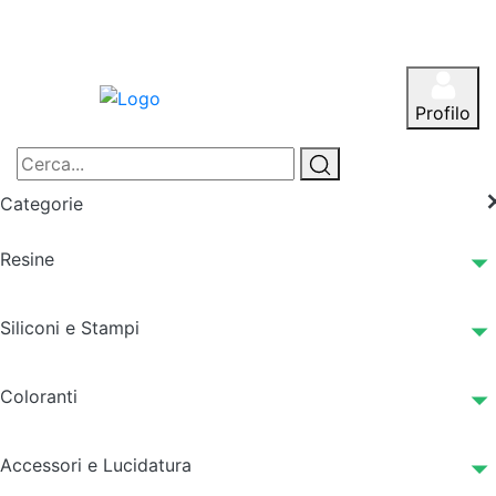
Profilo
Categorie
Resine
Siliconi e Stampi
Coloranti
Accessori e Lucidatura