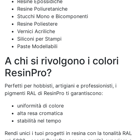
Resine Epossidiche
Resine Poliuretaniche
Stucchi Mono e Bicomponenti
Resine Poliestere
Vernici Acriliche
Siliconi per Stampi
Paste Modellabili
A chi si rivolgono i colori
ResinPro?
Perfetti per hobbisti, artigiani e professionisti, i
pigmenti RAL di ResinPro ti garantiscono:
uniformità di colore
alta resa cromatica
stabilità nel tempo
Rendi unici i tuoi progetti in resina con la tonalità RAL