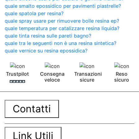
quale smalto epossidico per pavimenti piastrelle?
quale spatola per resina?
quale spray usare per rimuovere bolle resina ep?
quale temperatura per catalizzare resina liquida?
quale tinta resina sulle pareti bagno?
quale tra le seguenti non è una resina sintetica?
quale vernice su resina epossidica?
Trustpilot
Consegna
Transazioni
Reso
veloce
sicure
sicuro
Contatti
Link Utili