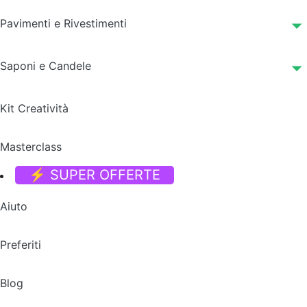
Pavimenti e Rivestimenti
Saponi e Candele
Kit Creatività
Masterclass
⚡ SUPER OFFERTE
Aiuto
Preferiti
Blog