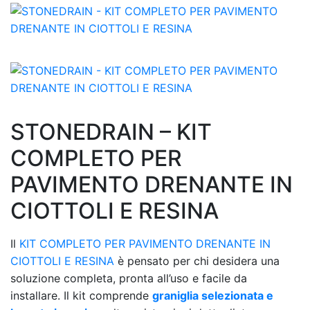
STONEDRAIN – KIT
COMPLETO PER
PAVIMENTO DRENANTE IN
CIOTTOLI E RESINA
Il
KIT COMPLETO PER PAVIMENTO DRENANTE IN
CIOTTOLI E RESINA
è pensato per chi desidera una
soluzione completa, pronta all’uso e facile da
installare. Il kit comprende
graniglia selezionata e