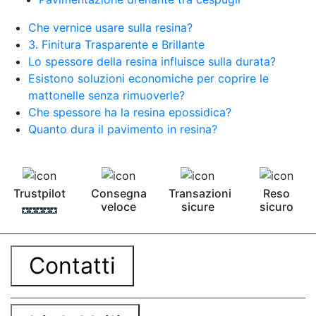
Che vernice usare sulla resina?
3. Finitura Trasparente e Brillante
Lo spessore della resina influisce sulla durata?
Esistono soluzioni economiche per coprire le
mattonelle senza rimuoverle?
Che spessore ha la resina epossidica?
Quanto dura il pavimento in resina?
Trustpilot
Consegna
Transazioni
Reso
veloce
sicure
sicuro
Contatti