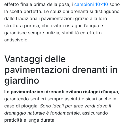
effetto finale prima della posa, i
campioni 10×10
sono
la scelta perfetta. Le soluzioni drenanti si distinguono
dalle tradizionali pavimentazioni grazie alla loro
struttura porosa, che evita i ristagni d’acqua e
garantisce sempre pulizia, stabilità ed effetto
antiscivolo.
Vantaggi delle
pavimentazioni drenanti in
giardino
Le pavimentazioni drenanti evitano ristagni d’acqua
,
garantendo sentieri sempre asciutti e sicuri anche in
caso di pioggia.
Sono ideali per aree verdi dove il
drenaggio naturale è fondamentale
, assicurando
praticità e lunga durata.