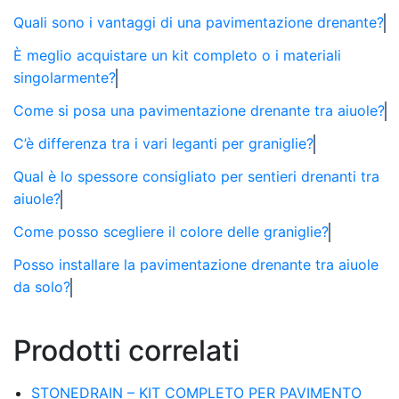
Quali sono i vantaggi di una pavimentazione drenante?
È meglio acquistare un kit completo o i materiali
singolarmente?
Come si posa una pavimentazione drenante tra aiuole?
C’è differenza tra i vari leganti per graniglie?
Qual è lo spessore consigliato per sentieri drenanti tra
aiuole?
Come posso scegliere il colore delle graniglie?
Posso installare la pavimentazione drenante tra aiuole
da solo?
Prodotti correlati
STONEDRAIN – KIT COMPLETO PER PAVIMENTO