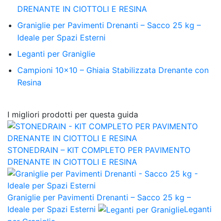
DRENANTE IN CIOTTOLI E RESINA
Graniglie per Pavimenti Drenanti – Sacco 25 kg –
Ideale per Spazi Esterni
Leganti per Graniglie
Campioni 10×10 – Ghiaia Stabilizzata Drenante con
Resina
I migliori prodotti per questa guida
STONEDRAIN – KIT COMPLETO PER PAVIMENTO
DRENANTE IN CIOTTOLI E RESINA
Graniglie per Pavimenti Drenanti – Sacco 25 kg –
Ideale per Spazi Esterni
Leganti