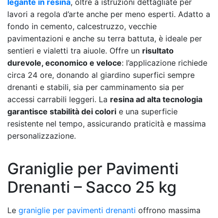
legante in resina
, oltre a istruzioni dettagliate per
lavori a regola d’arte anche per meno esperti. Adatto a
fondo in cemento, calcestruzzo, vecchie
pavimentazioni e anche su terra battuta, è ideale per
sentieri e vialetti tra aiuole. Offre un
risultato
durevole, economico e veloce
: l’applicazione richiede
circa 24 ore, donando al giardino superfici sempre
drenanti e stabili, sia per camminamento sia per
accessi carrabili leggeri. La
resina ad alta tecnologia
garantisce stabilità dei colori
e una superficie
resistente nel tempo, assicurando praticità e massima
personalizzazione.
Graniglie per Pavimenti
Drenanti – Sacco 25 kg
Le
graniglie per pavimenti drenanti
offrono massima