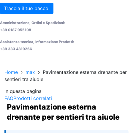
Traccia il tuo pacco!
Amministrazione, Ordini e Spedizioni:
+39 0187 955108
Assistenza tecnica, Informazione Prodotti:
+39 333 4819266
Home
max
Pavimentazione esterna drenante per
sentieri tra aiuole
In questa pagina
FAQ
Prodotti correlati
Pavimentazione esterna
drenante per sentieri tra aiuole