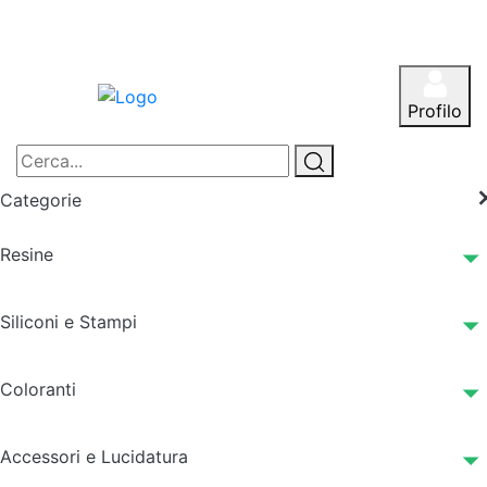
Profilo
Categorie
Resine
Siliconi e Stampi
Coloranti
Accessori e Lucidatura