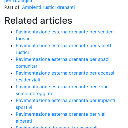
per Graniglie
Part of:
Ambienti rustici drenanti
Related articles
Pavimentazione esterna drenante per sentieri
turistici
Pavimentazione esterna drenante per vialetti
rustici
Pavimentazione esterna drenante per spazi
comunitari
Pavimentazione esterna drenante per accessi
residenziali
Pavimentazione esterna drenante per zone
semiombreggiate
Pavimentazione esterna drenante per impianti
sportivi
Pavimentazione esterna drenante per viali
alberati
Pavimentazione drenante tra cespugli