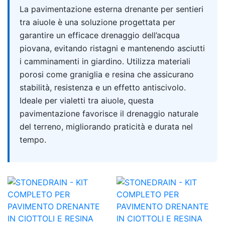
Quick answer
La pavimentazione esterna drenante per sentieri
tra aiuole è una soluzione progettata per
garantire un efficace drenaggio dell’acqua
piovana, evitando ristagni e mantenendo asciutti
i camminamenti in giardino. Utilizza materiali
porosi come graniglia e resina che assicurano
stabilità, resistenza e un effetto antiscivolo.
Ideale per vialetti tra aiuole, questa
pavimentazione favorisce il drenaggio naturale
del terreno, migliorando praticità e durata nel
tempo.