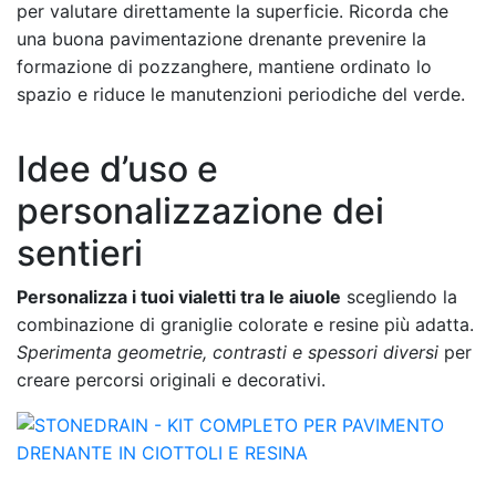
per valutare direttamente la superficie. Ricorda che
una buona pavimentazione drenante prevenire la
formazione di pozzanghere, mantiene ordinato lo
spazio e riduce le manutenzioni periodiche del verde.
Idee d’uso e
personalizzazione dei
sentieri
Personalizza i tuoi vialetti tra le aiuole
scegliendo la
combinazione di graniglie colorate e resine più adatta.
Sperimenta geometrie, contrasti e spessori diversi
per
creare percorsi originali e decorativi.