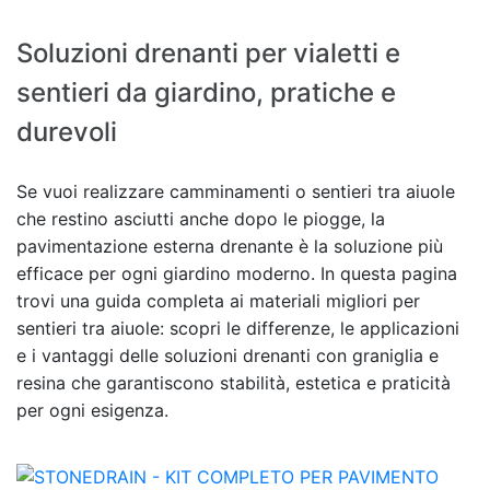
Soluzioni drenanti per vialetti e
sentieri da giardino, pratiche e
durevoli
Se vuoi realizzare camminamenti o sentieri tra aiuole
che restino asciutti anche dopo le piogge, la
pavimentazione esterna drenante è la soluzione più
efficace per ogni giardino moderno. In questa pagina
trovi una guida completa ai materiali migliori per
sentieri tra aiuole: scopri le differenze, le applicazioni
e i vantaggi delle soluzioni drenanti con graniglia e
resina che garantiscono stabilità, estetica e praticità
per ogni esigenza.