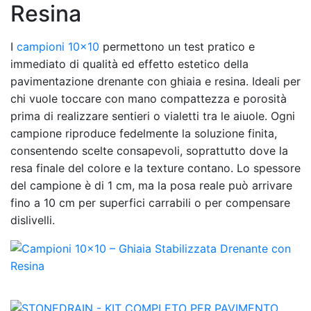
Resina
I
campioni 10×10
permettono un test pratico e
immediato di qualità ed effetto estetico della
pavimentazione drenante con ghiaia e resina. Ideali per
chi vuole toccare con mano compattezza e porosità
prima di realizzare sentieri o vialetti tra le aiuole. Ogni
campione riproduce fedelmente la soluzione finita,
consentendo scelte consapevoli, soprattutto dove la
resa finale del colore e la texture contano. Lo spessore
del campione è di 1 cm, ma la posa reale può arrivare
fino a 10 cm per superfici carrabili o per compensare
dislivelli.