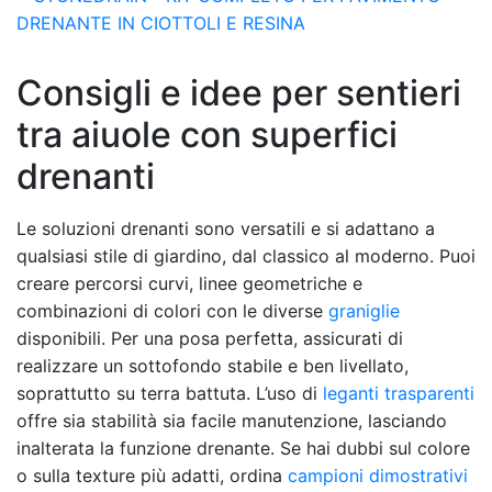
Consigli e idee per sentieri
tra aiuole con superfici
drenanti
Le soluzioni drenanti sono versatili e si adattano a
qualsiasi stile di giardino, dal classico al moderno. Puoi
creare percorsi curvi, linee geometriche e
combinazioni di colori con le diverse
graniglie
disponibili. Per una posa perfetta, assicurati di
realizzare un sottofondo stabile e ben livellato,
soprattutto su terra battuta. L’uso di
leganti trasparenti
offre sia stabilità sia facile manutenzione, lasciando
inalterata la funzione drenante. Se hai dubbi sul colore
o sulla texture più adatti, ordina
campioni dimostrativi