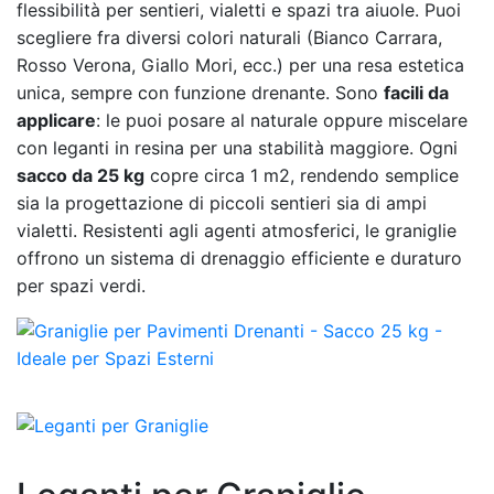
flessibilità per sentieri, vialetti e spazi tra aiuole. Puoi
scegliere fra diversi colori naturali (Bianco Carrara,
Rosso Verona, Giallo Mori, ecc.) per una resa estetica
unica, sempre con funzione drenante. Sono
facili da
applicare
: le puoi posare al naturale oppure miscelare
con leganti in resina per una stabilità maggiore. Ogni
sacco da 25 kg
copre circa 1 m2, rendendo semplice
sia la progettazione di piccoli sentieri sia di ampi
vialetti. Resistenti agli agenti atmosferici, le graniglie
offrono un sistema di drenaggio efficiente e duraturo
per spazi verdi.