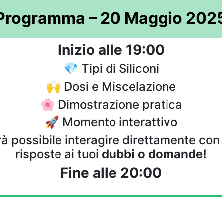
Programma – 20 Maggio 202
Inizio alle 19:00
💎 Tipi di Siliconi
🙌 Dosi e Miscelazione
🌸 Dimostrazione pratica
🚀 Momento interattivo
rà possibile interagire direttamente con 
risposte ai tuoi
dubbi o domande!
Fine alle 20:00