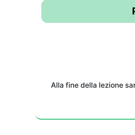
Alla fine della lezione sa