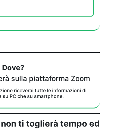
Dove?
gerà sulla piattaforma Zoom
ezione riceverai tutte le informazioni di
a su PC che su smartphone.
non ti toglierà tempo ed