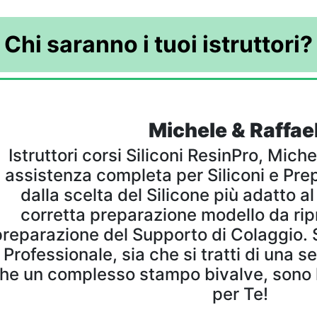
Chi saranno i tuoi istruttori?
Michele & Raffae
Istruttori corsi Siliconi ResinPro, Mich
assistenza completa per Siliconi e Pre
dalla scelta del Silicone più adatto al
corretta preparazione modello da ripr
preparazione del Supporto di Colaggio. 
Professionale, sia che si tratti di una 
he un complesso stampo bivalve, sono
per Te!