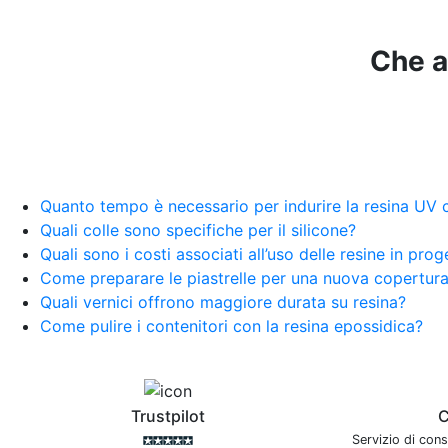
Che as
Quanto tempo è necessario per indurire la resina UV
Quali colle sono specifiche per il silicone?
Quali sono i costi associati all’uso delle resine in prog
Come preparare le piastrelle per una nuova copertur
Quali vernici offrono maggiore durata su resina?
Come pulire i contenitori con la resina epossidica?
Trustpilot
C
Servizio di con