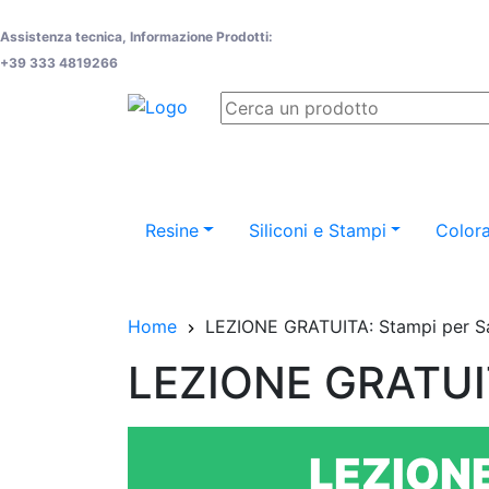
Assistenza tecnica, Informazione Prodotti:
+39 333 4819266
Resine
Siliconi e Stampi
Colora
Home
LEZIONE GRATUITA: Stampi per S
LEZIONE GRATUIT
LEZION