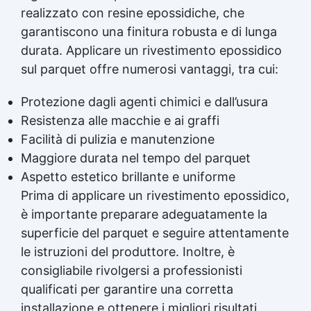
realizzato con resine epossidiche, che
garantiscono una finitura robusta e di lunga
durata. Applicare un
rivestimento epossidico
sul parquet offre numerosi vantaggi, tra cui:
Protezione dagli agenti chimici e dall’usura
Resistenza alle macchie e ai graffi
Facilità di pulizia e manutenzione
Maggiore durata nel tempo del parquet
Aspetto estetico brillante e uniforme
Prima di applicare un
rivestimento epossidico
,
è importante preparare adeguatamente la
superficie del parquet e seguire attentamente
le istruzioni del produttore. Inoltre, è
consigliabile rivolgersi a professionisti
qualificati per garantire una corretta
installazione e ottenere i migliori risultati