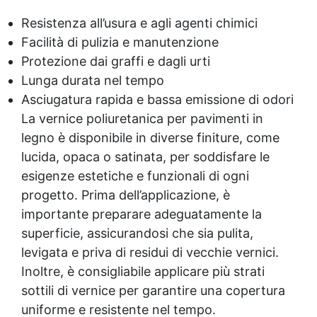
Resistenza all’usura e agli agenti chimici
Facilità di pulizia e manutenzione
Protezione dai graffi e dagli urti
Lunga durata nel tempo
Asciugatura rapida e bassa emissione di odori
La vernice poliuretanica per pavimenti in
legno è disponibile in diverse finiture, come
lucida, opaca o satinata, per soddisfare le
esigenze estetiche e funzionali di ogni
progetto. Prima dell’applicazione, è
importante preparare adeguatamente la
superficie, assicurandosi che sia pulita,
levigata e priva di residui di vecchie vernici.
Inoltre, è consigliabile applicare più strati
sottili di vernice per garantire una copertura
uniforme e resistente nel tempo.