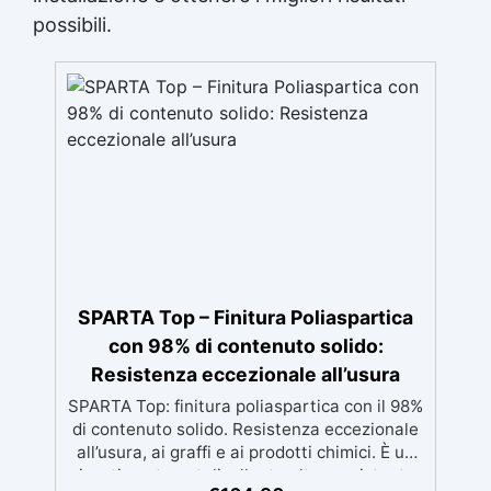
possibili.
SPARTA Top – Finitura Poliaspartica
con 98% di contenuto solido:
Resistenza eccezionale all’usura
SPARTA Top: finitura poliaspartica con il 98%
di contenuto solido. Resistenza eccezionale
all’usura, ai graffi e ai prodotti chimici. È un
rivestimento autolivellante ultra-resistente,