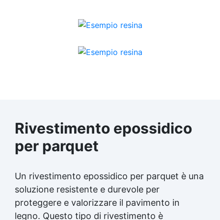
Rivestimento epossidico
per parquet
Un
rivestimento epossidico
per parquet è una
soluzione resistente e durevole per
proteggere e valorizzare il pavimento in
legno. Questo tipo di rivestimento è