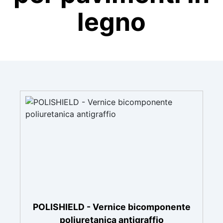
legno
POLISHIELD - Vernice bicomponente
poliuretanica antigraffio