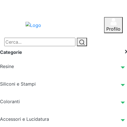
Profilo
Categorie
Resine
Siliconi e Stampi
Coloranti
Accessori e Lucidatura