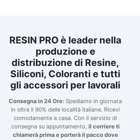
RESIN PRO è leader nella
produzione e
distribuzione di Resine,
Siliconi, Coloranti e tutti
gli accessori per lavorali
Consegna in 24 Ore:
Spediamo in giornata
in oltre il 90% delle località italiane. Ricevi
comodamente a casa. Con il servizio di
consegna su appuntamento,
il corriere ti
chiamerà prima e porterà il pacco dove