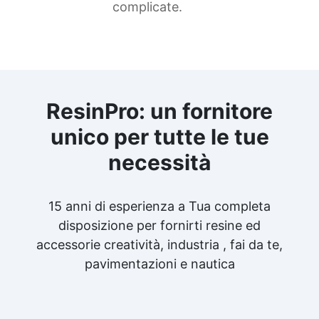
complicate.
ResinPro: un fornitore
unico per tutte le tue
necessità
15 anni di esperienza a Tua completa
disposizione per fornirti resine ed
accessorie creatività, industria , fai da te,
pavimentazioni e nautica