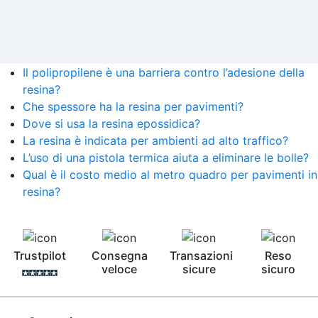
Il polipropilene è una barriera contro l’adesione della
resina?
Che spessore ha la resina per pavimenti?
Dove si usa la resina epossidica?
La resina è indicata per ambienti ad alto traffico?
L’uso di una pistola termica aiuta a eliminare le bolle?
Qual è il costo medio al metro quadro per pavimenti in
resina?
Trustpilot
Consegna
Transazioni
Reso
veloce
sicure
sicuro