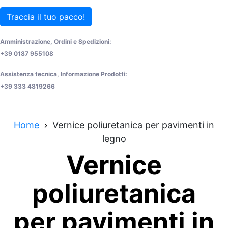
Traccia il tuo pacco!
Amministrazione, Ordini e Spedizioni:
+39 0187 955108
Assistenza tecnica, Informazione Prodotti:
+39 333 4819266
Home
Vernice poliuretanica per pavimenti in
legno
Vernice
poliuretanica
per pavimenti in