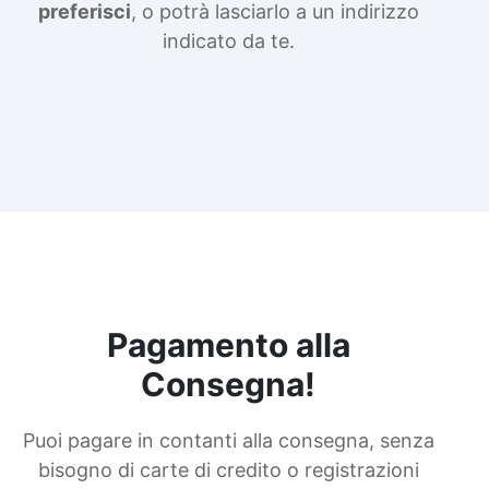
preferisci
, o potrà lasciarlo a un indirizzo
indicato da te.
Pagamento alla
Consegna!
Puoi pagare in contanti alla consegna, senza
bisogno di carte di credito o registrazioni