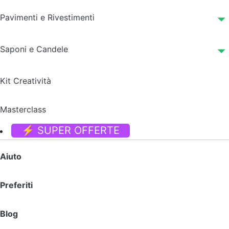
Pavimenti e Rivestimenti
Saponi e Candele
Kit Creatività
Masterclass
⚡ SUPER OFFERTE
Aiuto
Preferiti
Blog