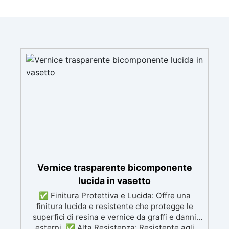
Vernice trasparente bicomponente
lucida in vasetto
✅ Finitura Protettiva e Lucida: Offre una
finitura lucida e resistente che protegge le
superfici di resina e vernice da graffi e danni
esterni. ✅ Alta Resistenza: Resistente agli