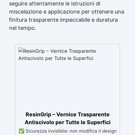
seguire attentamente le istruzioni di
miscelazione e applicazione per ottenere una
finitura trasparente impeccabile e duratura
nel tempo.
ResinGrip – Vernice Trasparente
Antiscivolo per Tutte le Superfici
✅ Sicurezza invisibile: non modifica il design