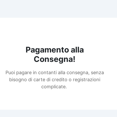
Pagamento alla
Consegna!
Puoi pagare in contanti alla consegna, senza
bisogno di carte di credito o registrazioni
complicate.