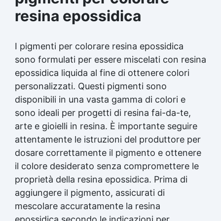
resina epossidica
I pigmenti per colorare resina epossidica
sono formulati per essere miscelati con resina
epossidica liquida al fine di ottenere colori
personalizzati. Questi pigmenti sono
disponibili in una vasta gamma di colori e
sono ideali per progetti di resina fai-da-te,
arte e gioielli in resina. È importante seguire
attentamente le istruzioni del produttore per
dosare correttamente il pigmento e ottenere
il colore desiderato senza compromettere le
proprietà della resina epossidica. Prima di
aggiungere il pigmento, assicurati di
mescolare accuratamente la resina
epossidica secondo le indicazioni per