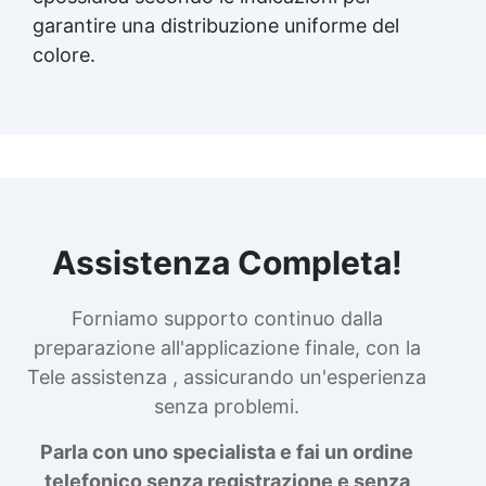
garantire una distribuzione uniforme del
colore.
Assistenza Completa!
Forniamo supporto continuo dalla
preparazione all'applicazione finale, con la
Tele assistenza , assicurando un'esperienza
senza problemi.
Parla con uno specialista e fai un ordine
telefonico senza registrazione e senza