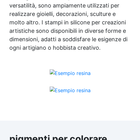
versatilità, sono ampiamente utilizzati per
realizzare gioielli, decorazioni, sculture e
molto altro. I stampi in silicone per creazioni
artistiche sono disponibili in diverse forme e
dimensioni, adatti a soddisfare le esigenze di
ogni artigiano o hobbista creativo.
pigmenti per colorare