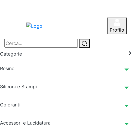
Profilo
Categorie
Resine
Siliconi e Stampi
Coloranti
Accessori e Lucidatura