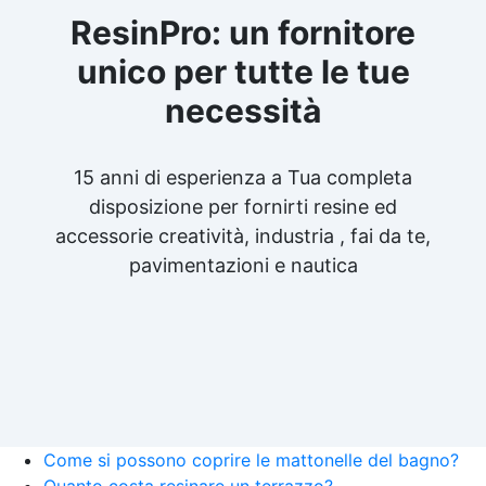
ResinPro: un fornitore
unico per tutte le tue
necessità
15 anni di esperienza a Tua completa
disposizione per fornirti resine ed
accessorie creatività, industria , fai da te,
pavimentazioni e nautica
Come si possono coprire le mattonelle del bagno?
Quanto costa resinare un terrazzo?