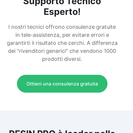
Supporto Tecnico
Esperto!
I nostri tecnici offrono consulenze gratuite
in tele-assistenza, per evitare errori e
garantirti il risultato che cerchi. A differenza
dei "rivenditori generici" che vendono 1000
prodotti diversi.
Ottieni una consulenza gratuita