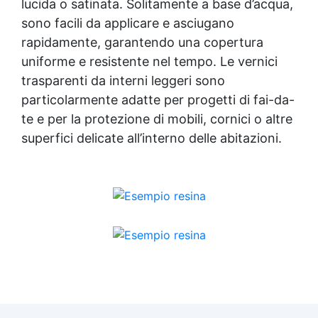
lucida o satinata. Solitamente a base d’acqua,
sono facili da applicare e asciugano
rapidamente, garantendo una copertura
uniforme e resistente nel tempo. Le vernici
trasparenti da interni leggeri sono
particolarmente adatte per progetti di fai-da-
te e per la protezione di mobili, cornici o altre
superfici delicate all’interno delle abitazioni.