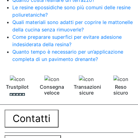
Le resine epossidiche sono più comuni delle resine
poliuretaniche?
Quali materiali sono adatti per coprire le mattonelle
della cucina senza rimuoverle?
Come preparare superfici per evitare adesione
indesiderata della resina?
Quanto tempo è necessario per un’applicazione
completa di un pavimento drenante?
Trustpilot
Consegna
Transazioni
Reso
veloce
sicure
sicuro
Contatti