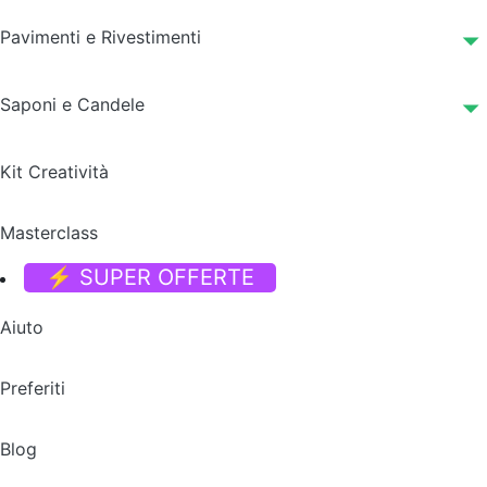
Pavimenti e Rivestimenti
Saponi e Candele
Kit Creatività
Masterclass
⚡ SUPER OFFERTE
Aiuto
Preferiti
Blog