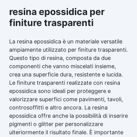
resina epossidica per
finiture trasparenti
La resina epossidica è un materiale versatile
ampiamente utilizzato per finiture trasparenti.
Questo tipo di resina, composta da due
componenti che vanno miscelati insieme,
crea una superficie dura, resistente e lucida.
Le finiture trasparenti realizzate con resina
epossidica sono ideali per proteggere e
valorizzare superfici come pavimenti, tavoli,
controsoffitti e altro ancora. La resina
epossidica offre anche la possibilità di inserire
pigmenti o glitter per personalizzare
ulteriormente il risultato finale. È importante