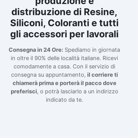
produzione e
distribuzione di Resine,
Siliconi, Coloranti e tutti
gli accessori per lavorali
Consegna in 24 Ore:
Spediamo in giornata
in oltre il 90% delle località italiane. Ricevi
comodamente a casa. Con il servizio di
consegna su appuntamento,
il corriere ti
chiamerà prima e porterà il pacco dove
preferisci
, o potrà lasciarlo a un indirizzo
indicato da te.