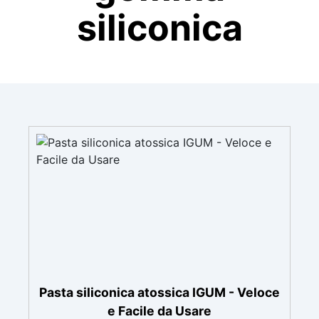
siliconica
Pasta siliconica atossica IGUM - Veloce
e Facile da Usare