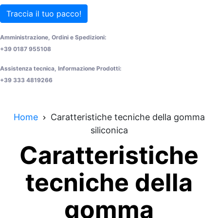
Traccia il tuo pacco!
Amministrazione, Ordini e Spedizioni:
+39 0187 955108
Assistenza tecnica, Informazione Prodotti:
+39 333 4819266
Home
Caratteristiche tecniche della gomma
siliconica
Caratteristiche
tecniche della
gomma