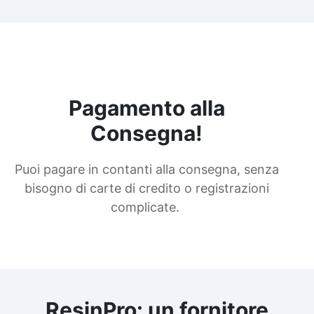
Pagamento alla
Consegna!
Puoi pagare in contanti alla consegna, senza
bisogno di carte di credito o registrazioni
complicate.
ResinPro: un fornitore