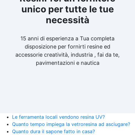
unico per tutte le tue
necessità
15 anni di esperienza a Tua completa
disposizione per fornirti resine ed
accessorie creatività, industria , fai da te,
pavimentazioni e nautica
Le ferramenta locali vendono resina UV?
Quanto tempo impiega la vetroresina ad asciugare?
Quanto dura il sapone fatto in casa?