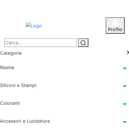
Profilo
Categorie
Resine
Siliconi e Stampi
Coloranti
Accessori e Lucidatura