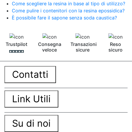
Come scegliere la resina in base al tipo di utilizzo?
Come pulire i contenitori con la resina epossidica?
È possibile fare il sapone senza soda caustica?
Trustpilot
Consegna
Transazioni
Reso
veloce
sicure
sicuro
Contatti
Link Utili
Su di noi