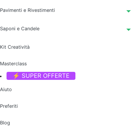
Pavimenti e Rivestimenti
Saponi e Candele
Kit Creatività
Masterclass
⚡ SUPER OFFERTE
Aiuto
Preferiti
Blog