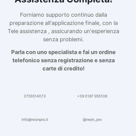
Forniamo supporto continuo dalla
preparazione all'applicazione finale, con la
Tele assistenza , assicurando un'esperienza
senza problemi.
Parla con uno specialista e fai un ordine
telefonico senza registrazione e senza
carte di credito!
3755514073
+39 0187 955108
info@resinpro.it
@resin_pro