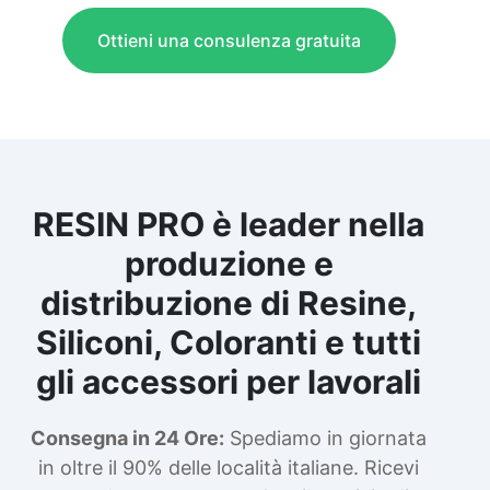
Ottieni una consulenza gratuita
RESIN PRO è leader nella
produzione e
distribuzione di Resine,
Siliconi, Coloranti e tutti
gli accessori per lavorali
Consegna in 24 Ore:
Spediamo in giornata
in oltre il 90% delle località italiane. Ricevi