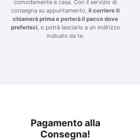
comodamente a casa. Con il servizio di
consegna su appuntamento,
il corriere ti
chiamerà prima e porterà il pacco dove
preferisci
, o potrà lasciarlo a un indirizzo
indicato da te.
Pagamento alla
Consegna!