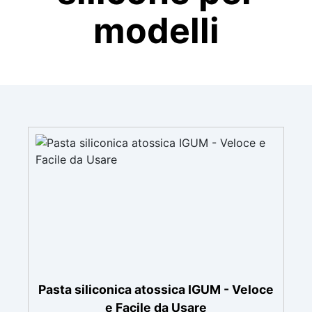
modelli
Pasta siliconica atossica IGUM - Veloce
e Facile da Usare