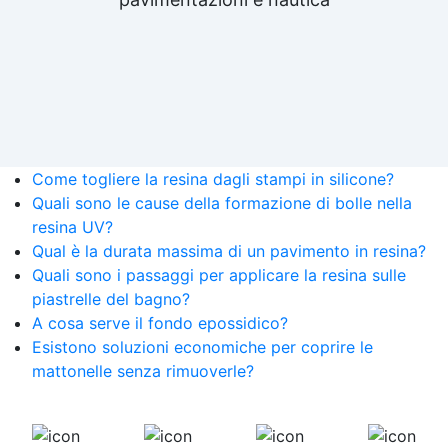
Come togliere la resina dagli stampi in silicone?
Quali sono le cause della formazione di bolle nella
resina UV?
Qual è la durata massima di un pavimento in resina?
Quali sono i passaggi per applicare la resina sulle
piastrelle del bagno?
A cosa serve il fondo epossidico?
Esistono soluzioni economiche per coprire le
mattonelle senza rimuoverle?