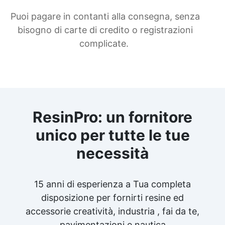
Puoi pagare in contanti alla consegna, senza
bisogno di carte di credito o registrazioni
complicate.
ResinPro: un fornitore
unico per tutte le tue
necessità
15 anni di esperienza a Tua completa
disposizione per fornirti resine ed
accessorie creatività, industria , fai da te,
pavimentazioni e nautica