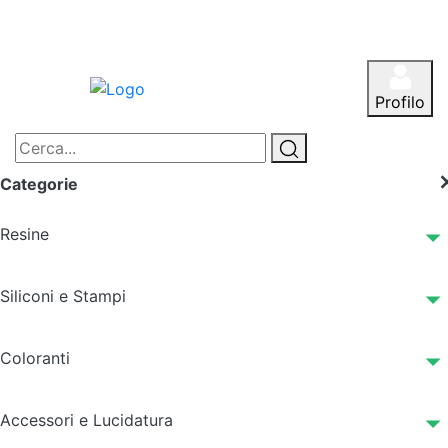
Profilo
Categorie
Resine
Siliconi e Stampi
Coloranti
Accessori e Lucidatura