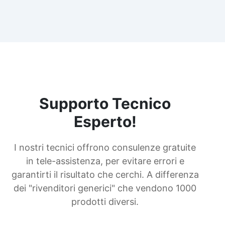
Supporto Tecnico
Esperto!
I nostri tecnici offrono consulenze gratuite
in tele-assistenza, per evitare errori e
garantirti il risultato che cerchi. A differenza
dei "rivenditori generici" che vendono 1000
prodotti diversi.