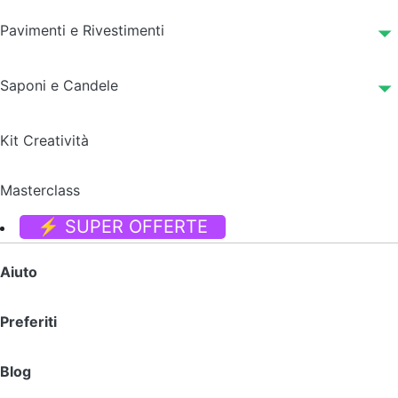
Pavimenti e Rivestimenti
Saponi e Candele
Kit Creatività
Masterclass
⚡ SUPER OFFERTE
Aiuto
Preferiti
Blog