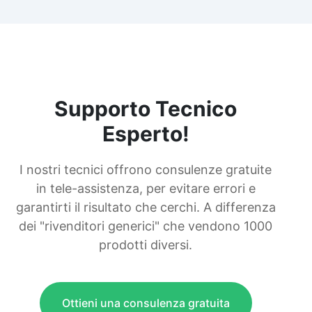
Supporto Tecnico
Esperto!
I nostri tecnici offrono consulenze gratuite
in tele-assistenza, per evitare errori e
garantirti il risultato che cerchi. A differenza
dei "rivenditori generici" che vendono 1000
prodotti diversi.
Ottieni una consulenza gratuita