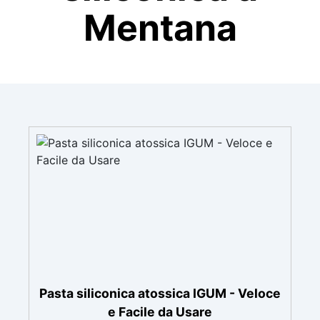
Mentana
Pasta siliconica atossica IGUM - Veloce
e Facile da Usare