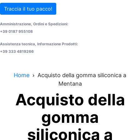
Traccia il tuo pacco!
Amministrazione, Ordini e Spedizioni:
+39 0187 955108
Assistenza tecnica, Informazione Prodotti:
+39 333 4819266
Home
Acquisto della gomma siliconica a
Mentana
Acquisto della
gomma
siliconica a