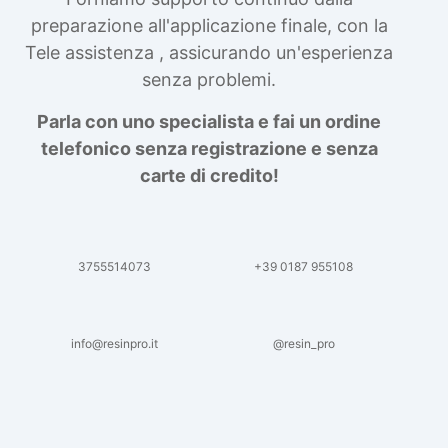
preparazione all'applicazione finale, con la
Tele assistenza , assicurando un'esperienza
senza problemi.
Parla con uno specialista e fai un ordine
telefonico senza registrazione e senza
carte di credito!
3755514073
+39 0187 955108
info@resinpro.it
@resin_pro