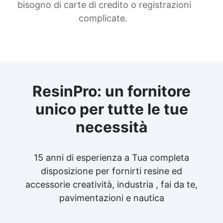
bisogno di carte di credito o registrazioni
complicate.
ResinPro: un fornitore
unico per tutte le tue
necessità
15 anni di esperienza a Tua completa
disposizione per fornirti resine ed
accessorie creatività, industria , fai da te,
pavimentazioni e nautica