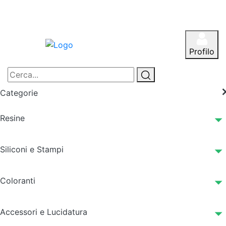
Profilo
Categorie
Resine
Siliconi e Stampi
Coloranti
Accessori e Lucidatura