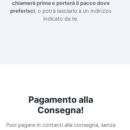
chiamerà prima e porterà il pacco dove
preferisci
, o potrà lasciarlo a un indirizzo
indicato da te.
Pagamento alla
Consegna!
Puoi pagare in contanti alla consegna, senza