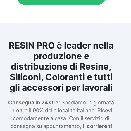
RESIN PRO è leader nella
produzione e
distribuzione di Resine,
Siliconi, Coloranti e tutti
gli accessori per lavorali
Consegna in 24 Ore:
Spediamo in giornata
in oltre il 90% delle località italiane. Ricevi
comodamente a casa. Con il servizio di
consegna su appuntamento,
il corriere ti