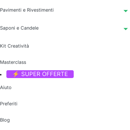
Pavimenti e Rivestimenti
Saponi e Candele
Kit Creatività
Masterclass
⚡ SUPER OFFERTE
Aiuto
Preferiti
Blog