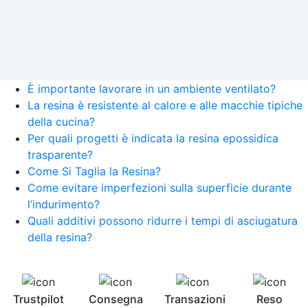
È importante lavorare in un ambiente ventilato?
La resina è resistente al calore e alle macchie tipiche
della cucina?
Per quali progetti è indicata la resina epossidica
trasparente?
Come Si Taglia la Resina?
Come evitare imperfezioni sulla superficie durante
l’indurimento?
Quali additivi possono ridurre i tempi di asciugatura
della resina?
Trustpilot
Consegna
Transazioni
Reso