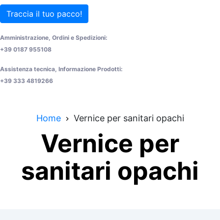
Traccia il tuo pacco!
Amministrazione, Ordini e Spedizioni:
+39 0187 955108
Assistenza tecnica, Informazione Prodotti:
+39 333 4819266
Home
Vernice per sanitari opachi
Vernice per
sanitari opachi