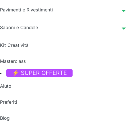
Pavimenti e Rivestimenti
Saponi e Candele
Kit Creatività
Masterclass
⚡ SUPER OFFERTE
Aiuto
Preferiti
Blog