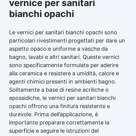
vernice per sanitari
bianchi opachi
Le vernici per sanitari bianchi opachi sono
particolari rivestimenti progettati per dare un
aspetto opaco e uniforme a vasche da
bagno, lavabi e altri sanitari. Queste vernici
sono specificamente formulate per aderire
alla ceramica e resistere a umidità, calore e
agenti chimici presenti in ambienti bagno.
Solitamente a base di resine acriliche o
epossidiche, le vernici per sanitari bianchi
opachi offrono una finitura resistente e
durevole. Prima dell’applicazione, è
importante preparare correttamente la
superficie e seguire le istruzioni del