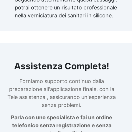
potrai ottenere un risultato professionale
nella verniciatura dei sanitari in silicone.
Assistenza Completa!
Forniamo supporto continuo dalla
preparazione all'applicazione finale, con la
Tele assistenza , assicurando un'esperienza
senza problemi.
Parla con uno specialista e fai un ordine
telefonico senza registrazione e senza