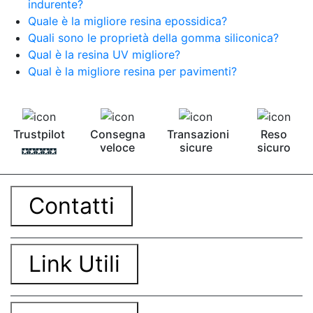
indurente?
Quale è la migliore resina epossidica?
Quali sono le proprietà della gomma siliconica?
Qual è la resina UV migliore?
Qual è la migliore resina per pavimenti?
Trustpilot
Consegna
Transazioni
Reso
veloce
sicure
sicuro
Contatti
Link Utili