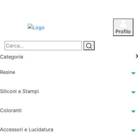
Profilo
Categorie
Resine
Siliconi e Stampi
Coloranti
Accessori e Lucidatura