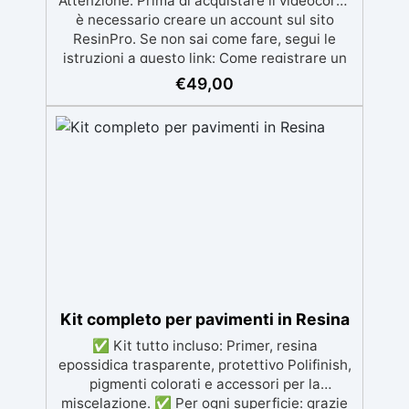
€
49,00
Kit completo per pavimenti in Resina
✅ Kit tutto incluso: Primer, resina
epossidica trasparente, protettivo Polifinish,
pigmenti colorati e accessori per la
miscelazione. ✅ Per ogni superficie: grazie