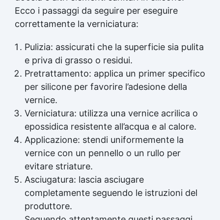
Ecco i passaggi da seguire per eseguire
correttamente la verniciatura:
Pulizia: assicurati che la superficie sia pulita
e priva di grasso o residui.
Pretrattamento: applica un primer specifico
per silicone per favorire l’adesione della
vernice.
Verniciatura: utilizza una vernice acrilica o
epossidica resistente all’acqua e al calore.
Applicazione: stendi uniformemente la
vernice con un pennello o un rullo per
evitare striature.
Asciugatura: lascia asciugare
completamente seguendo le istruzioni del
produttore.
Seguendo attentamente questi passaggi,