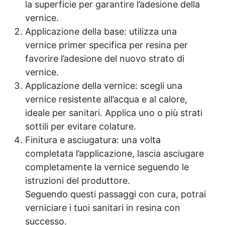
la superficie per garantire l’adesione della
vernice.
Applicazione della base: utilizza una
vernice primer specifica per resina per
favorire l’adesione del nuovo strato di
vernice.
Applicazione della vernice: scegli una
vernice resistente all’acqua e al calore,
ideale per sanitari. Applica uno o più strati
sottili per evitare colature.
Finitura e asciugatura: una volta
completata l’applicazione, lascia asciugare
completamente la vernice seguendo le
istruzioni del produttore.
Seguendo questi passaggi con cura, potrai
verniciare i tuoi sanitari in resina con
successo.