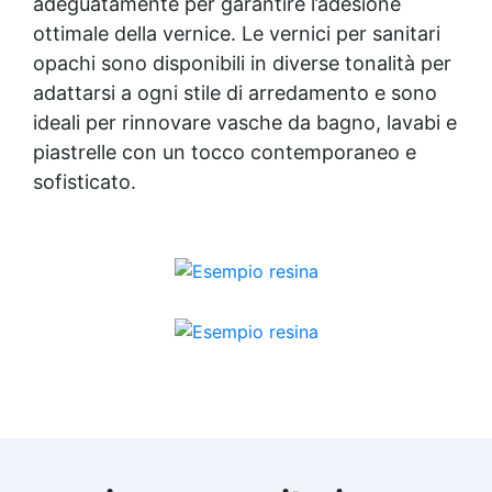
adeguatamente per garantire l’adesione
ottimale della vernice. Le vernici per sanitari
opachi sono disponibili in diverse tonalità per
adattarsi a ogni stile di arredamento e sono
ideali per rinnovare vasche da bagno, lavabi e
piastrelle con un tocco contemporaneo e
sofisticato.