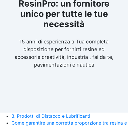
ResinPro: un fornitore
unico per tutte le tue
necessità
15 anni di esperienza a Tua completa
disposizione per fornirti resine ed
accessorie creatività, industria , fai da te,
pavimentazioni e nautica
3. Prodotti di Distacco e Lubrificanti
Come garantire una corretta proporzione tra resina e