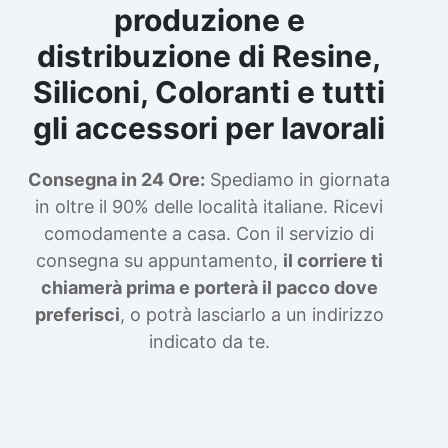
produzione e
distribuzione di Resine,
Siliconi, Coloranti e tutti
gli accessori per lavorali
Consegna in 24 Ore:
Spediamo in giornata
in oltre il 90% delle località italiane. Ricevi
comodamente a casa. Con il servizio di
consegna su appuntamento,
il corriere ti
chiamerà prima e porterà il pacco dove
preferisci
, o potrà lasciarlo a un indirizzo
indicato da te.