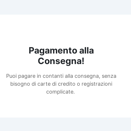
Pagamento alla
Consegna!
Puoi pagare in contanti alla consegna, senza
bisogno di carte di credito o registrazioni
complicate.