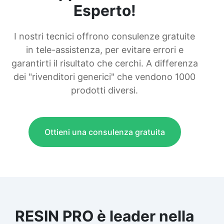
Esperto!
I nostri tecnici offrono consulenze gratuite
in tele-assistenza, per evitare errori e
garantirti il risultato che cerchi. A differenza
dei "rivenditori generici" che vendono 1000
prodotti diversi.
Ottieni una consulenza gratuita
RESIN PRO è leader nella