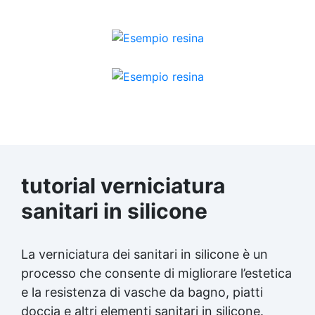
tutorial verniciatura
sanitari in silicone
La verniciatura dei sanitari in silicone è un
processo che consente di migliorare l’estetica
e la resistenza di vasche da bagno, piatti
doccia e altri elementi sanitari in silicone.