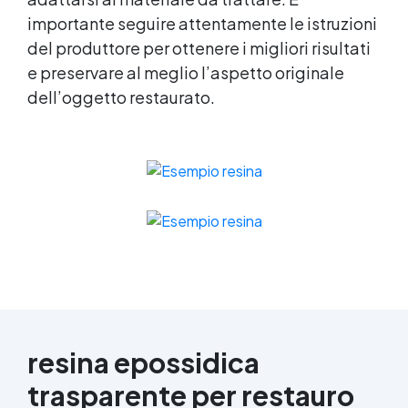
importante seguire attentamente le istruzioni
del produttore per ottenere i migliori risultati
e preservare al meglio l’aspetto originale
dell’oggetto restaurato.
resina epossidica
trasparente per restauro