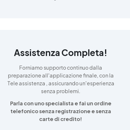
Assistenza Completa!
Forniamo supporto continuo dalla
preparazione all'applicazione finale, con la
Tele assistenza , assicurando un'esperienza
senza problemi.
Parla con uno specialista e fai un ordine
telefonico senza registrazione e senza
carte di credito!