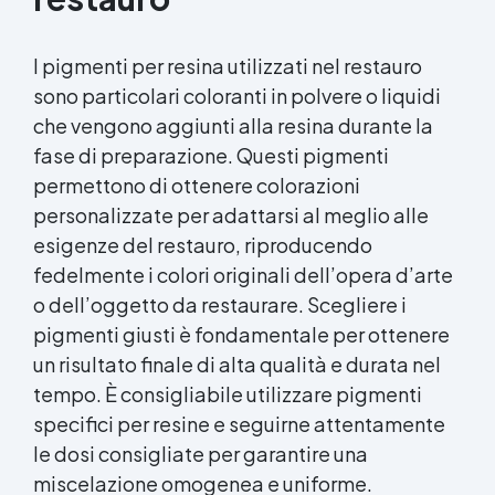
I pigmenti per resina utilizzati nel restauro
sono particolari coloranti in polvere o liquidi
che vengono aggiunti alla resina durante la
fase di preparazione. Questi pigmenti
permettono di ottenere colorazioni
personalizzate per adattarsi al meglio alle
esigenze del restauro, riproducendo
fedelmente i colori originali dell’opera d’arte
o dell’oggetto da restaurare. Scegliere i
pigmenti giusti è fondamentale per ottenere
un risultato finale di alta qualità e durata nel
tempo. È consigliabile utilizzare pigmenti
specifici per resine e seguirne attentamente
le dosi consigliate per garantire una
miscelazione omogenea e uniforme.