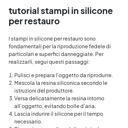
tutorial stampi in silicone
per restauro
I stampi in silicone per restauro sono
fondamentali per la riproduzione fedele di
particolari e superfici danneggiate. Per
realizzarli, segui questi passaggi:
Pulisci e prepara l’oggetto da riprodurre.
Mescola la resina siliconica secondo le
istruzioni del produttore.
Versa delicatamente la resina intorno
all’oggetto, evitando bolle d’aria.
Lascia indurire il silicone per il tempo
necessario.