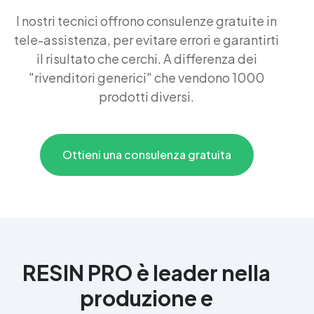
I nostri tecnici offrono consulenze gratuite in
tele-assistenza, per evitare errori e garantirti
il risultato che cerchi. A differenza dei
"rivenditori generici" che vendono 1000
prodotti diversi.
Ottieni una consulenza gratuita
RESIN PRO è leader nella
produzione e