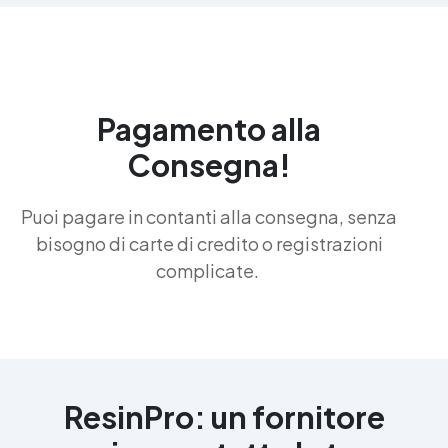
Pagamento alla
Consegna!
Puoi pagare in contanti alla consegna, senza
bisogno di carte di credito o registrazioni
complicate.
ResinPro: un fornitore