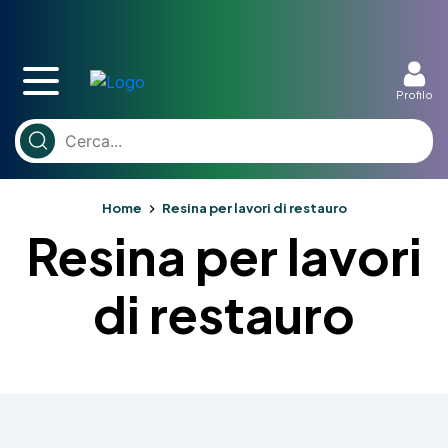
Profilo
Home
Resina per lavori di restauro
Resina per lavori
di restauro