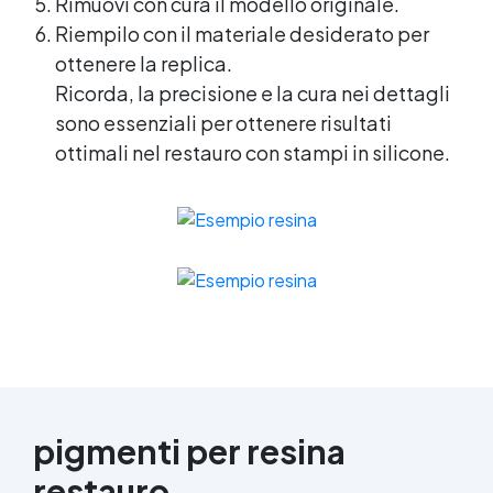
Rimuovi con cura il modello originale.
Riempilo con il materiale desiderato per
ottenere la replica.
Ricorda, la precisione e la cura nei dettagli
sono essenziali per ottenere risultati
ottimali nel restauro con stampi in silicone.
pigmenti per resina
restauro