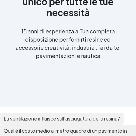
unico per tutte le tue
necessità
15 anni di esperienza a Tua completa
disposizione per fornirti resine ed
accessorie creatività, industria , fai da te,
pavimentazioni e nautica
La ventilazione influisce sull’asciugatura della resina?
Qual è il costo medio al metro quadro di un pavimento in