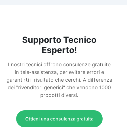
Supporto Tecnico
Esperto!
I nostri tecnici offrono consulenze gratuite
in tele-assistenza, per evitare errori e
garantirti il risultato che cerchi. A differenza
dei "rivenditori generici" che vendono 1000
prodotti diversi.
Ottieni una consulenza gratuita