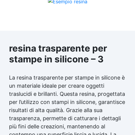
resina trasparente
per
stampe in silicone – 3
La
resina trasparente
per stampe in silicone è
un materiale ideale per creare oggetti
traslucidi e brillanti. Questa resina, progettata
per l’utilizzo con stampi in silicone, garantisce
risultati di alta qualità. Grazie alla sua
trasparenza, permette di catturare i dettagli
più fini delle creazioni, mantenendo al
contempo una superficie liscia e lucida. La