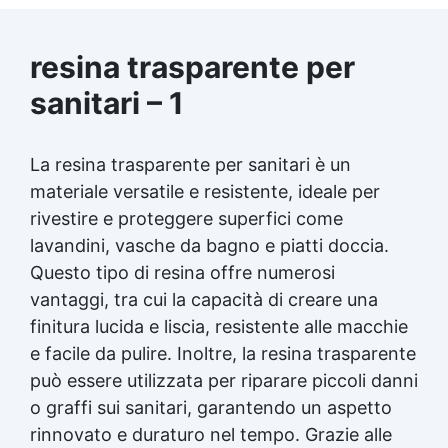
resina trasparente per
sanitari – 1
La
resina trasparente
per sanitari è un
materiale versatile e resistente, ideale per
rivestire e proteggere superfici come
lavandini, vasche da bagno e piatti doccia.
Questo tipo di resina offre numerosi
vantaggi, tra cui la capacità di creare una
finitura lucida e liscia, resistente alle macchie
e facile da pulire. Inoltre, la
resina trasparente
può essere utilizzata per riparare piccoli danni
o graffi sui sanitari, garantendo un aspetto
rinnovato e duraturo nel tempo. Grazie alle