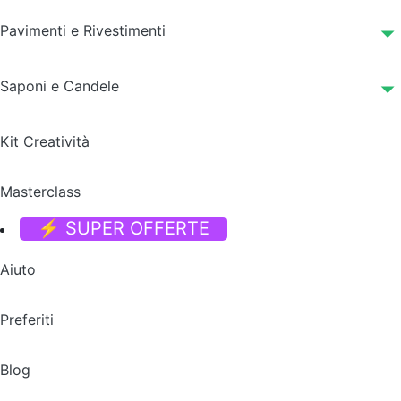
Pavimenti e Rivestimenti
Saponi e Candele
Kit Creatività
Masterclass
⚡ SUPER OFFERTE
Aiuto
Preferiti
Blog