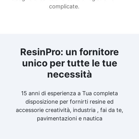
complicate.
ResinPro: un fornitore
unico per tutte le tue
necessità
15 anni di esperienza a Tua completa
disposizione per fornirti resine ed
accessorie creatività, industria , fai da te,
pavimentazioni e nautica