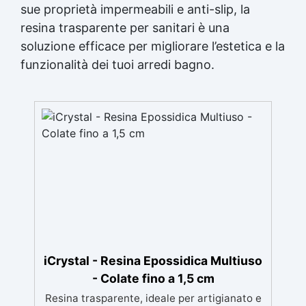
sue proprietà impermeabili e anti-slip, la
resina trasparente
per sanitari è una
soluzione efficace per migliorare l’estetica e la
funzionalità dei tuoi arredi bagno.
iCrystal - Resina Epossidica Multiuso
- Colate fino a 1,5 cm
Resina trasparente, ideale per artigianato e