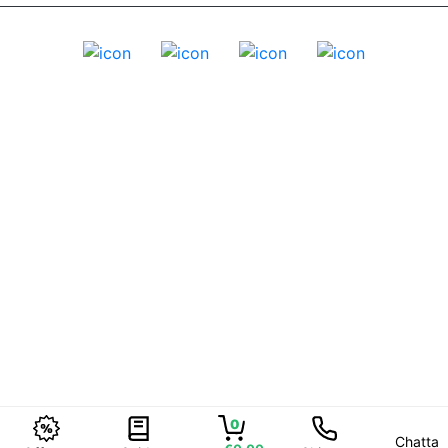
0
Chatta