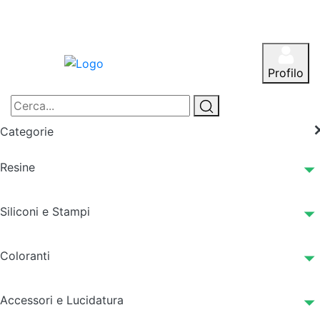
Profilo
Categorie
Resine
Siliconi e Stampi
Coloranti
Accessori e Lucidatura