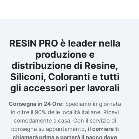
RESIN PRO è leader nella
produzione e
distribuzione di Resine,
Siliconi, Coloranti e tutti
gli accessori per lavorali
Consegna in 24 Ore:
Spediamo in giornata
in oltre il 90% delle località italiane. Ricevi
comodamente a casa. Con il servizio di
consegna su appuntamento,
il corriere ti
chiamerà prima e porterà il pacco dove