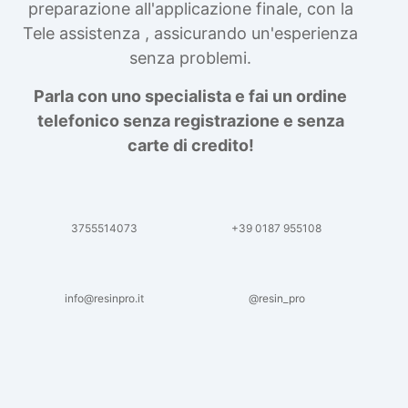
preparazione all'applicazione finale, con la
Tele assistenza , assicurando un'esperienza
senza problemi.
Parla con uno specialista e fai un ordine
telefonico senza registrazione e senza
carte di credito!
3755514073
+39 0187 955108
info@resinpro.it
@resin_pro