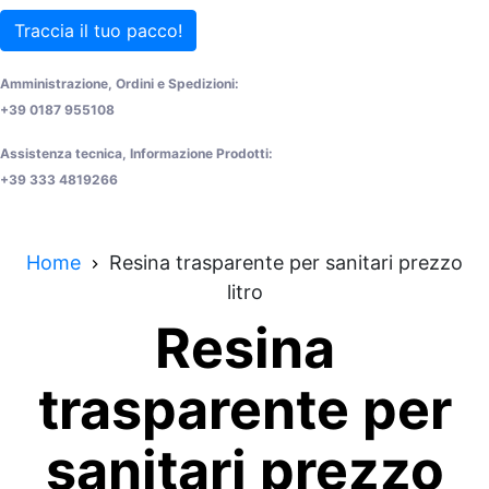
Traccia il tuo pacco!
Amministrazione, Ordini e Spedizioni:
+39 0187 955108
Assistenza tecnica, Informazione Prodotti:
+39 333 4819266
Home
Resina trasparente per sanitari prezzo
litro
Resina
trasparente per
sanitari prezzo