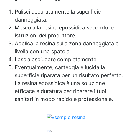
Pulisci accuratamente la superficie
danneggiata.
Mescola la resina epossidica secondo le
istruzioni del produttore.
Applica la resina sulla zona danneggiata e
livella con una spatola.
Lascia asciugare completamente.
Eventualmente, carteggia e lucida la
superficie riparata per un risultato perfetto.
La resina epossidica è una soluzione
efficace e duratura per riparare i tuoi
sanitari in modo rapido e professionale.