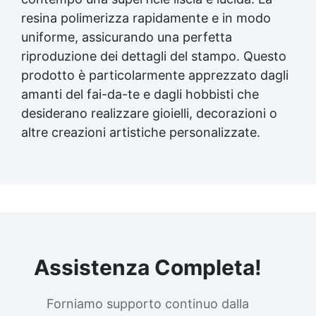
resina polimerizza rapidamente e in modo
uniforme, assicurando una perfetta
riproduzione dei dettagli del stampo. Questo
prodotto è particolarmente apprezzato dagli
amanti del fai-da-te e dagli hobbisti che
desiderano realizzare gioielli, decorazioni o
altre creazioni artistiche personalizzate.
Assistenza Completa!
Forniamo supporto continuo dalla