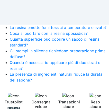
La resina emette fumi tossici a temperature elevate?
Cosa si può fare con la resina epossidica?
Quanta superficie può coprire un sacco di resina
standard?
Gli stampi in silicone richiedono preparazione prima
dell’uso?
Quando è necessario applicare più di due strati di
resina?
La presenza di ingredienti naturali riduce la durata
del sapone?
Trustpilot
Consegna
Transazioni
Reso
veloce
sicure
sicuro