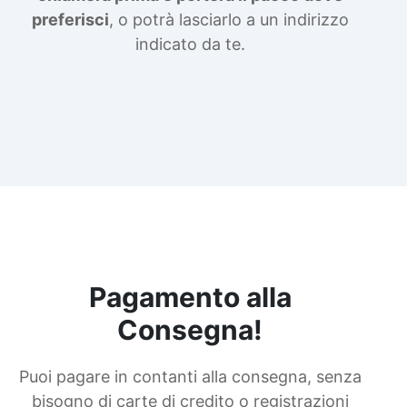
preferisci
, o potrà lasciarlo a un indirizzo
indicato da te.
Pagamento alla
Consegna!
Puoi pagare in contanti alla consegna, senza
bisogno di carte di credito o registrazioni