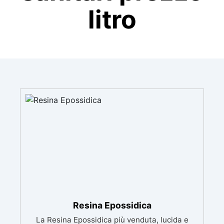
litro
Resina Epossidica
La Resina Epossidica più venduta, lucida e