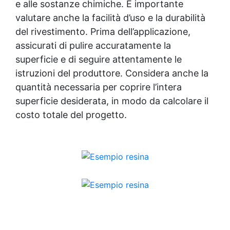
e alle sostanze chimiche. È importante
valutare anche la facilità d’uso e la durabilità
del rivestimento. Prima dell’applicazione,
assicurati di pulire accuratamente la
superficie e di seguire attentamente le
istruzioni del produttore. Considera anche la
quantità necessaria per coprire l’intera
superficie desiderata, in modo da calcolare il
costo totale del progetto.