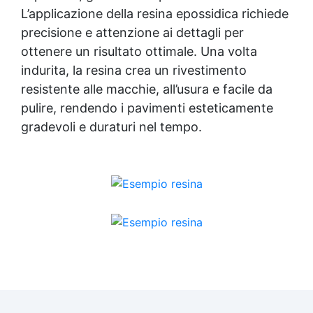
L’applicazione della resina epossidica richiede
precisione e attenzione ai dettagli per
ottenere un risultato ottimale. Una volta
indurita, la resina crea un rivestimento
resistente alle macchie, all’usura e facile da
pulire, rendendo i pavimenti esteticamente
gradevoli e duraturi nel tempo.