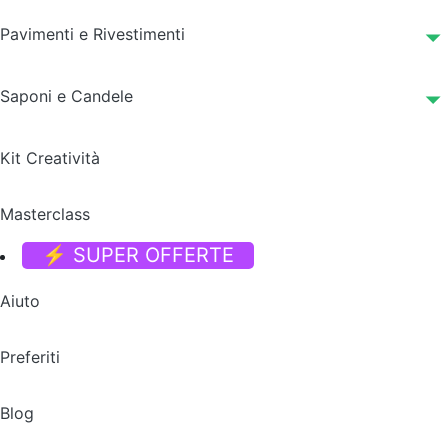
Pavimenti e Rivestimenti
Saponi e Candele
Kit Creatività
Masterclass
⚡ SUPER OFFERTE
Aiuto
Preferiti
Blog