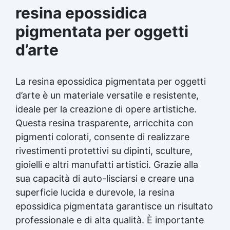
resina epossidica
pigmentata per oggetti
d’arte
La resina epossidica pigmentata per oggetti
d’arte è un materiale versatile e resistente,
ideale per la creazione di opere artistiche.
Questa
resina trasparente
, arricchita con
pigmenti colorati, consente di realizzare
rivestimenti protettivi su dipinti, sculture,
gioielli e altri manufatti artistici. Grazie alla
sua capacità di auto-lisciarsi e creare una
superficie lucida e durevole, la resina
epossidica pigmentata garantisce un risultato
professionale e di alta qualità. È importante