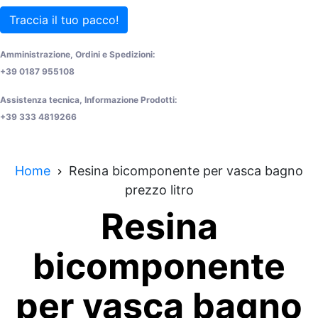
Traccia il tuo pacco!
Amministrazione, Ordini e Spedizioni:
+39 0187 955108
Assistenza tecnica, Informazione Prodotti:
+39 333 4819266
Home
Resina bicomponente per vasca bagno
prezzo litro
Resina
bicomponente
per vasca bagno