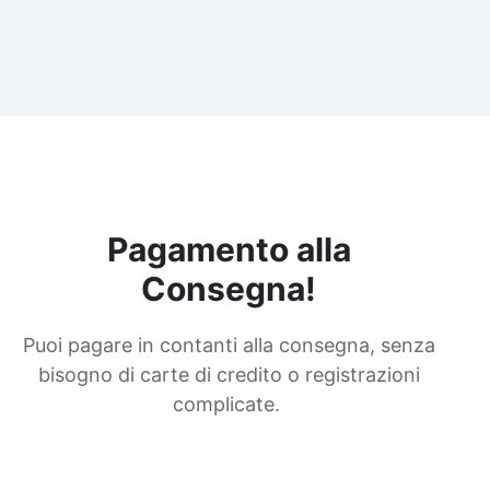
Pagamento alla
Consegna!
Puoi pagare in contanti alla consegna, senza
bisogno di carte di credito o registrazioni
complicate.