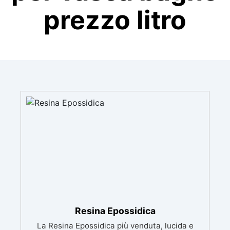
prezzo litro
Resina Epossidica
La Resina Epossidica più venduta, lucida e