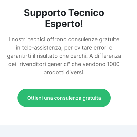
Supporto Tecnico
Esperto!
I nostri tecnici offrono consulenze gratuite
in tele-assistenza, per evitare errori e
garantirti il risultato che cerchi. A differenza
dei "rivenditori generici" che vendono 1000
prodotti diversi.
Ottieni una consulenza gratuita