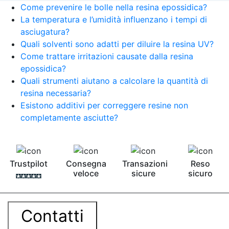
Come prevenire le bolle nella resina epossidica?
La temperatura e l’umidità influenzano i tempi di
asciugatura?
Quali solventi sono adatti per diluire la resina UV?
Come trattare irritazioni causate dalla resina
epossidica?
Quali strumenti aiutano a calcolare la quantità di
resina necessaria?
Esistono additivi per correggere resine non
completamente asciutte?
Trustpilot
Consegna
Transazioni
Reso
veloce
sicure
sicuro
Contatti