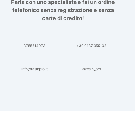
Parla con uno specialista e fai un ordine
telefonico senza registrazione e senza
carte di credito!
3755514073
+39 0187 955108
info@resinpro.it
@resin_pro