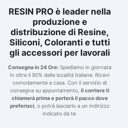
RESIN PRO è leader nella
produzione e
distribuzione di Resine,
Siliconi, Coloranti e tutti
gli accessori per lavorali
Consegna in 24 Ore:
Spediamo in giornata
in oltre il 90% delle località italiane. Ricevi
comodamente a casa. Con il servizio di
consegna su appuntamento,
il corriere ti
chiamerà prima e porterà il pacco dove
preferisci
, o potrà lasciarlo a un indirizzo
indicato da te.