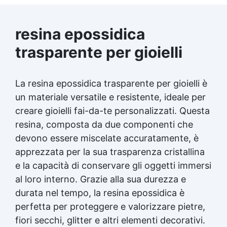
resina epossidica
trasparente per gioielli
La resina epossidica trasparente per gioielli è
un materiale versatile e resistente, ideale per
creare gioielli fai-da-te personalizzati. Questa
resina, composta da due componenti che
devono essere miscelate accuratamente, è
apprezzata per la sua trasparenza cristallina
e la capacità di conservare gli oggetti immersi
al loro interno. Grazie alla sua durezza e
durata nel tempo, la resina epossidica è
perfetta per proteggere e valorizzare pietre,
fiori secchi, glitter e altri elementi decorativi.