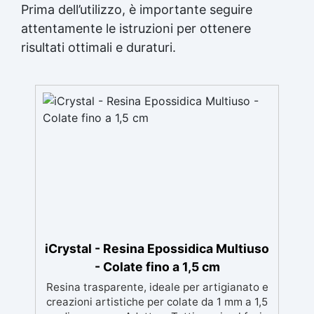
Prima dell’utilizzo, è importante seguire
attentamente le istruzioni per ottenere
risultati ottimali e duraturi.
iCrystal - Resina Epossidica Multiuso
- Colate fino a 1,5 cm
Resina trasparente, ideale per artigianato e
creazioni artistiche per colate da 1 mm a 1,5