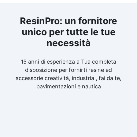
ResinPro: un fornitore
unico per tutte le tue
necessità
15 anni di esperienza a Tua completa
disposizione per fornirti resine ed
accessorie creatività, industria , fai da te,
pavimentazioni e nautica