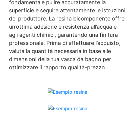
fondamentale pulire accuratamente la
superficie e seguire attentamente le istruzioni
del produttore. La
resina bicomponente
offre
un’ottima adesione e resistenza all’acqua e
agli agenti chimici, garantendo una finitura
professionale. Prima di effettuare l’acquisto,
valuta la quantità necessaria in base alle
dimensioni della tua vasca da bagno per
ottimizzare il rapporto qualità-prezzo.