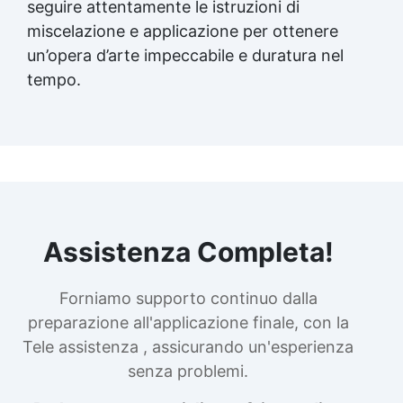
seguire attentamente le istruzioni di
miscelazione e applicazione per ottenere
un’opera d’arte impeccabile e duratura nel
tempo.
Assistenza Completa!
Forniamo supporto continuo dalla
preparazione all'applicazione finale, con la
Tele assistenza , assicurando un'esperienza
senza problemi.