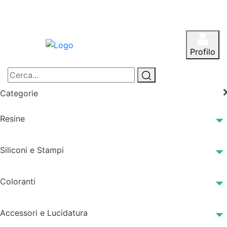
Profilo
Categorie
Resine
Siliconi e Stampi
Coloranti
Accessori e Lucidatura