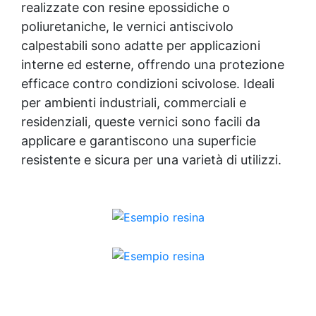
realizzate con resine epossidiche o
poliuretaniche, le vernici antiscivolo
calpestabili sono adatte per applicazioni
interne ed esterne, offrendo una protezione
efficace contro condizioni scivolose. Ideali
per ambienti industriali, commerciali e
residenziali, queste vernici sono facili da
applicare e garantiscono una superficie
resistente e sicura per una varietà di utilizzi.