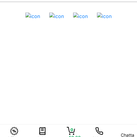
0
Chatta