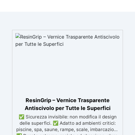
ResinGrip – Vernice Trasparente
Antiscivolo per Tutte le Superfici
✅ Sicurezza invisibile: non modifica il design
delle superfici. ✅ Adatto ad ambienti critici:
piscine, spa, saune, rampe, scale, imbarcazioni.