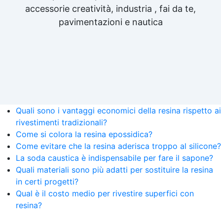
accessorie creatività, industria , fai da te,
pavimentazioni e nautica
Quali sono i vantaggi economici della resina rispetto ai
rivestimenti tradizionali?
Come si colora la resina epossidica?
Come evitare che la resina aderisca troppo al silicone?
La soda caustica è indispensabile per fare il sapone?
Quali materiali sono più adatti per sostituire la resina
in certi progetti?
Qual è il costo medio per rivestire superfici con
resina?