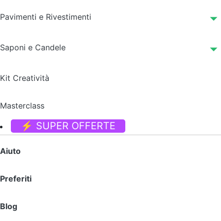
Pavimenti e Rivestimenti
Saponi e Candele
Kit Creatività
Masterclass
⚡ SUPER OFFERTE
Aiuto
Preferiti
Blog