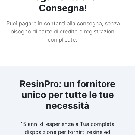
Consegna!
Puoi pagare in contanti alla consegna, senza
bisogno di carte di credito o registrazioni
complicate.
ResinPro: un fornitore
unico per tutte le tue
necessità
15 anni di esperienza a Tua completa
disposizione per fornirti resine ed