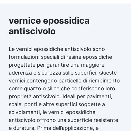
vernice epossidica
antiscivolo
Le vernici epossidiche antiscivolo sono
formulazioni speciali di resine epossidiche
progettate per garantire una maggiore
aderenza e sicurezza sulle superfici. Queste
vernici contengono particelle di riempimento
come quarzo o silice che conferiscono loro
proprietà antiscivolo. Ideali per pavimenti,
scale, ponti e altre superfici soggette a
scivolamenti, le vernici epossidiche
antiscivolo offrono una superficie resistente
e duratura. Prima dell’applicazione, è