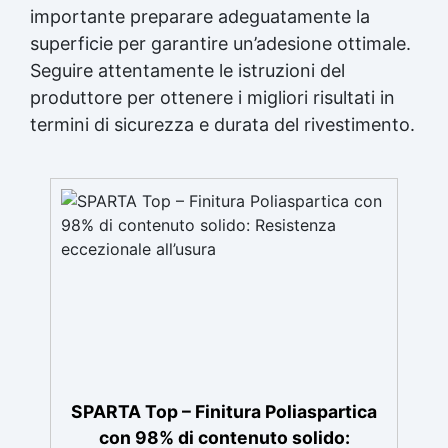
importante preparare adeguatamente la
superficie per garantire un’adesione ottimale.
Seguire attentamente le istruzioni del
produttore per ottenere i migliori risultati in
termini di sicurezza e durata del rivestimento.
SPARTA Top – Finitura Poliaspartica
con 98% di contenuto solido: