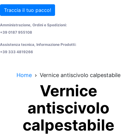
Traccia il tuo pacco!
Amministrazione, Ordini e Spedizioni:
+39 0187 955108
Assistenza tecnica, Informazione Prodotti:
+39 333 4819266
Home
Vernice antiscivolo calpestabile
Vernice
antiscivolo
calpestabile