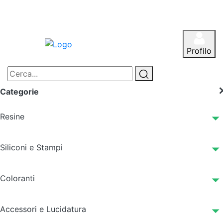
Profilo
Categorie
Resine
Siliconi e Stampi
Coloranti
Accessori e Lucidatura