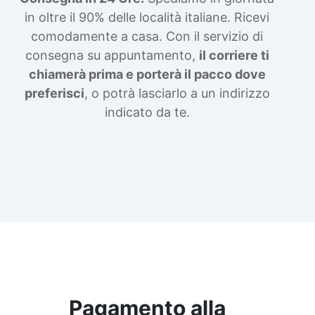
in oltre il 90% delle località italiane. Ricevi
comodamente a casa. Con il servizio di
consegna su appuntamento,
il corriere ti
chiamerà prima e porterà il pacco dove
preferisci
, o potrà lasciarlo a un indirizzo
indicato da te.
Pagamento alla