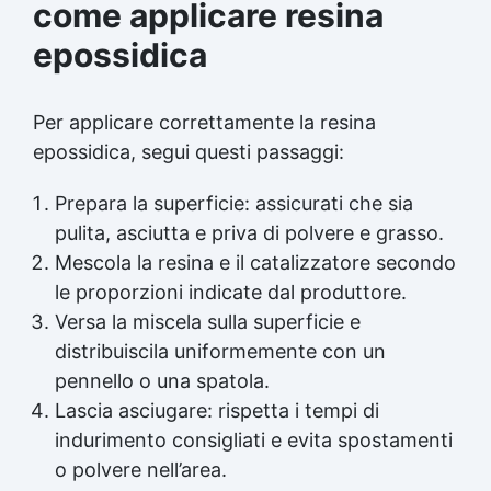
come applicare resina
epossidica
Per applicare correttamente la resina
epossidica, segui questi passaggi:
Prepara la superficie: assicurati che sia
pulita, asciutta e priva di polvere e grasso.
Mescola la resina e il catalizzatore secondo
le proporzioni indicate dal produttore.
Versa la miscela sulla superficie e
distribuiscila uniformemente con un
pennello o una spatola.
Lascia asciugare: rispetta i tempi di
indurimento consigliati e evita spostamenti
o polvere nell’area.