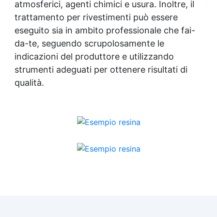
atmosferici, agenti chimici e usura. Inoltre, il
trattamento per rivestimenti può essere
eseguito sia in ambito professionale che fai-
da-te, seguendo scrupolosamente le
indicazioni del produttore e utilizzando
strumenti adeguati per ottenere risultati di
qualità.