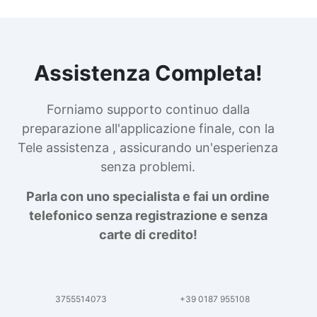
Assistenza Completa!
Forniamo supporto continuo dalla
preparazione all'applicazione finale, con la
Tele assistenza , assicurando un'esperienza
senza problemi.
Parla con uno specialista e fai un ordine
telefonico senza registrazione e senza
carte di credito!
3755514073
+39 0187 955108