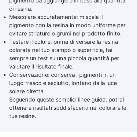
pigmento da aggiungere in base alla quantità
di resina.
Mescolare accuratamente: miscela il
pigmento con la resina in modo uniforme per
evitare striature o grumi nel prodotto finito.
Testare il colore: prima di versare la
resina
colorata
nel tuo stampo o superficie, fai
sempre un test su una piccola quantità per
valutare il risultato finale.
Conservazione: conserva i pigmenti in un
luogo fresco e asciutto, lontano dalla luce
solare diretta.
Seguendo queste semplici linee guida, potrai
ottenere risultati soddisfacenti nel colorare le
tue resine.