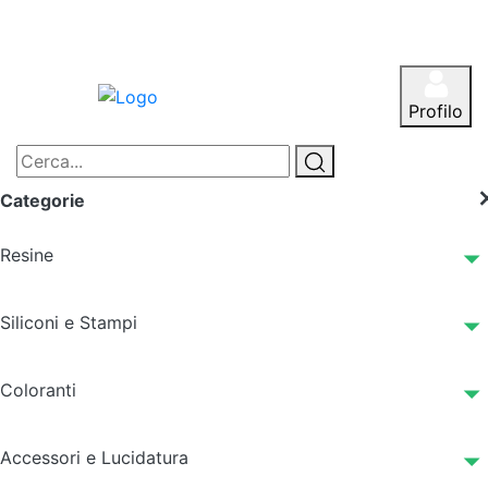
Profilo
Categorie
Resine
Siliconi e Stampi
Coloranti
Accessori e Lucidatura