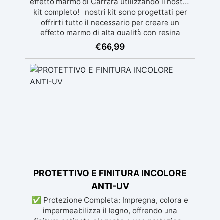
€
66,99
PROTETTIVO E FINITURA INCOLORE
ANTI-UV
✅ Protezione Completa: Impregna, colora e
impermeabilizza il legno, offrendo una