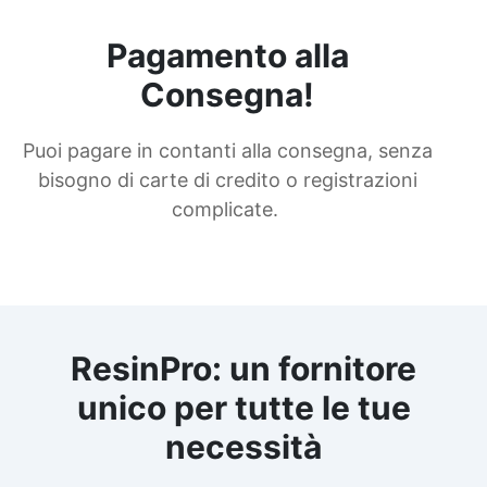
Pagamento alla
Consegna!
Puoi pagare in contanti alla consegna, senza
bisogno di carte di credito o registrazioni
complicate.
ResinPro: un fornitore
unico per tutte le tue
necessità