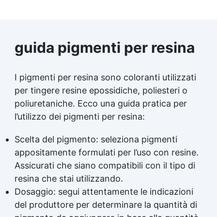
guida pigmenti per resina
I pigmenti per resina sono coloranti utilizzati
per tingere resine epossidiche, poliesteri o
poliuretaniche. Ecco una guida pratica per
l’utilizzo dei pigmenti per resina:
Scelta del pigmento: seleziona pigmenti
appositamente formulati per l’uso con resine.
Assicurati che siano compatibili con il tipo di
resina che stai utilizzando.
Dosaggio: segui attentamente le indicazioni
del produttore per determinare la quantità di