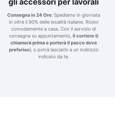
gli accessori per lavorali
Consegna in 24 Ore:
Spediamo in giornata
in oltre il 90% delle località italiane. Ricevi
comodamente a casa. Con il servizio di
consegna su appuntamento,
il corriere ti
chiamerà prima e porterà il pacco dove
preferisci
, o potrà lasciarlo a un indirizzo
indicato da te.