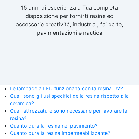
15 anni di esperienza a Tua completa
disposizione per fornirti resine ed
accessorie creatività, industria , fai da te,
pavimentazioni e nautica
Le lampade a LED funzionano con la resina UV?
Quali sono gli usi specifici della resina rispetto alla
ceramica?
Quali attrezzature sono necessarie per lavorare la
resina?
Quanto dura la resina nel pavimento?
Quanto dura la resina impermeabilizzante?