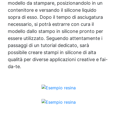
modello da stampare, posizionandolo in un
contenitore e versando il silicone liquido
sopra di esso. Dopo il tempo di asciugatura
necessario, si potrà estrarre con cura il
modello dallo stampo in silicone pronto per
essere utilizzato. Seguendo attentamente i
passaggi di un tutorial dedicato, sarà
possibile creare stampi in silicone di alta
qualità per diverse applicazioni creative e fai-
da-te.