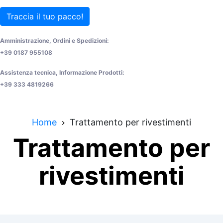
Traccia il tuo pacco!
Amministrazione, Ordini e Spedizioni:
+39 0187 955108
Assistenza tecnica, Informazione Prodotti:
+39 333 4819266
Home
Trattamento per rivestimenti
Trattamento per
rivestimenti