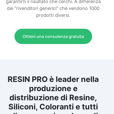
garantirti il risultato che cerchi. A differenza
dei "rivenditori generici" che vendono 1000
prodotti diversi.
Ottieni una consulenza gratuita
RESIN PRO è leader nella
produzione e
distribuzione di Resine,
Siliconi, Coloranti e tutti