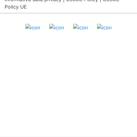
Policy UE