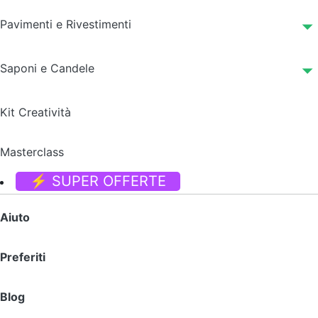
Pavimenti e Rivestimenti
Saponi e Candele
Kit Creatività
Masterclass
⚡ SUPER OFFERTE
Aiuto
Preferiti
Blog