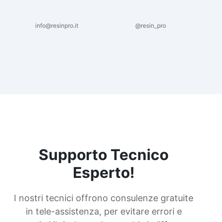
info@resinpro.it
@resin_pro
Supporto Tecnico
Esperto!
I nostri tecnici offrono consulenze gratuite
in tele-assistenza, per evitare errori e