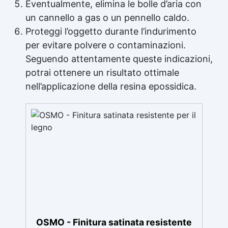
Eventualmente, elimina le bolle d’aria con
un cannello a gas o un pennello caldo.
Proteggi l’oggetto durante l’indurimento
per evitare polvere o contaminazioni.
Seguendo attentamente queste indicazioni,
potrai ottenere un risultato ottimale
nell’applicazione della resina epossidica.
OSMO - Finitura satinata resistente