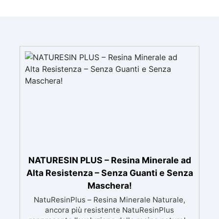
NATURESIN PLUS – Resina Minerale ad
Alta Resistenza – Senza Guanti e Senza
Maschera!
NatuResinPlus – Resina Minerale Naturale,
ancora più resistente NatuResinPlus