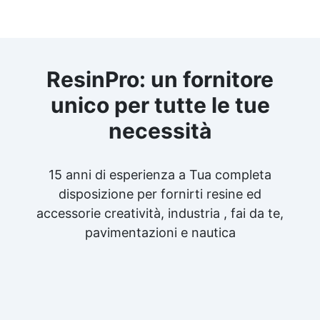
ResinPro: un fornitore
unico per tutte le tue
necessità
15 anni di esperienza a Tua completa
disposizione per fornirti resine ed
accessorie creatività, industria , fai da te,
pavimentazioni e nautica