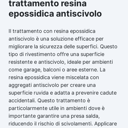
trattamento resina
epossidica antiscivolo
Il trattamento con resina epossidica
antiscivolo è una soluzione efficace per
migliorare la sicurezza delle superfici. Questo
tipo di rivestimento offre una superficie
resistente e antiscivolo, ideale per ambienti
come garage, balconi o aree esterne. La
resina epossidica viene miscelata con
aggregati antiscivolo per creare una
superficie ruvida e adatta a prevenire cadute
accidentali. Questo trattamento è
particolarmente utile in ambienti dove è
importante garantire una presa salda,
riducendo il rischio di scivolamenti. Applicare