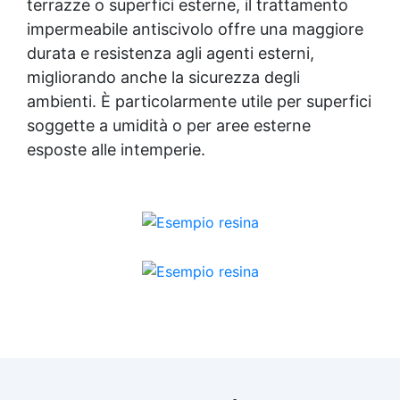
terrazze o superfici esterne, il trattamento
impermeabile antiscivolo offre una maggiore
durata e resistenza agli agenti esterni,
migliorando anche la sicurezza degli
ambienti. È particolarmente utile per superfici
soggette a umidità o per aree esterne
esposte alle intemperie.