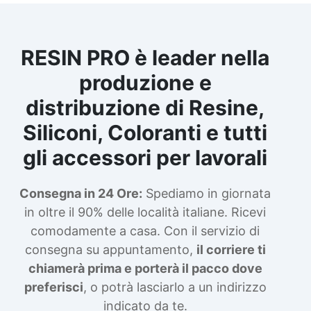
RESIN PRO è leader nella
produzione e
distribuzione di Resine,
Siliconi, Coloranti e tutti
gli accessori per lavorali
Consegna in 24 Ore:
Spediamo in giornata
in oltre il 90% delle località italiane. Ricevi
comodamente a casa. Con il servizio di
consegna su appuntamento,
il corriere ti
chiamerà prima e porterà il pacco dove
preferisci
, o potrà lasciarlo a un indirizzo
indicato da te.