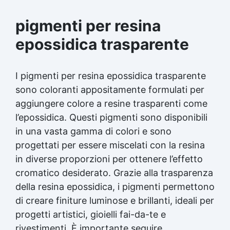
pigmenti per resina
epossidica trasparente
I pigmenti per resina epossidica trasparente
sono coloranti appositamente formulati per
aggiungere colore a resine trasparenti come
l’epossidica. Questi pigmenti sono disponibili
in una vasta gamma di colori e sono
progettati per essere miscelati con la resina
in diverse proporzioni per ottenere l’effetto
cromatico desiderato. Grazie alla trasparenza
della resina epossidica, i pigmenti permettono
di creare finiture luminose e brillanti, ideali per
progetti artistici, gioielli fai-da-te e
rivestimenti. È importante seguire