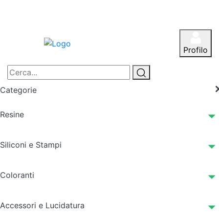
Profilo
Categorie
Resine
Siliconi e Stampi
Coloranti
Accessori e Lucidatura