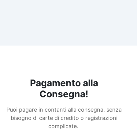
Pagamento alla
Consegna!
Puoi pagare in contanti alla consegna, senza
bisogno di carte di credito o registrazioni
complicate.