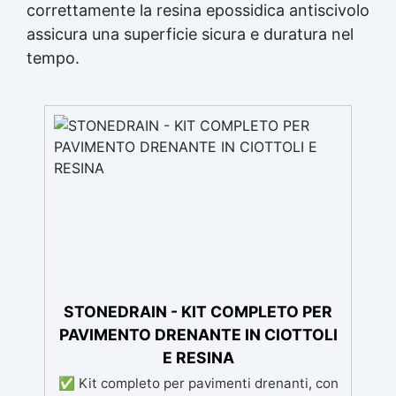
correttamente la resina epossidica antiscivolo
assicura una superficie sicura e duratura nel
tempo.
STONEDRAIN - KIT COMPLETO PER
PAVIMENTO DRENANTE IN CIOTTOLI
E RESINA
✅ Kit completo per pavimenti drenanti, con