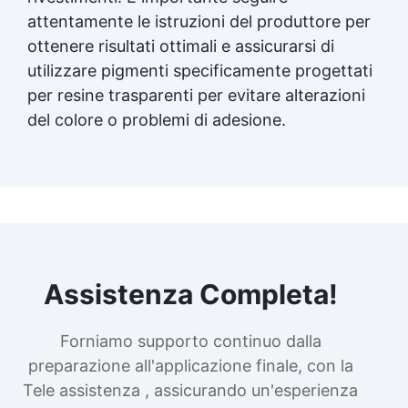
attentamente le istruzioni del produttore per
ottenere risultati ottimali e assicurarsi di
utilizzare pigmenti specificamente progettati
per resine trasparenti per evitare alterazioni
del colore o problemi di adesione.
Assistenza Completa!
Forniamo supporto continuo dalla
preparazione all'applicazione finale, con la
Tele assistenza , assicurando un'esperienza