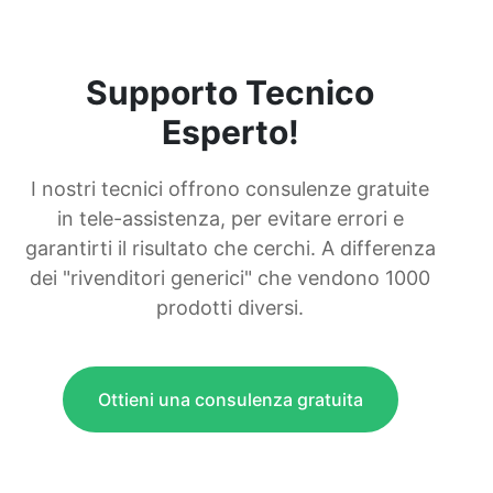
Supporto Tecnico
Esperto!
I nostri tecnici offrono consulenze gratuite
in tele-assistenza, per evitare errori e
garantirti il risultato che cerchi. A differenza
dei "rivenditori generici" che vendono 1000
prodotti diversi.
Ottieni una consulenza gratuita