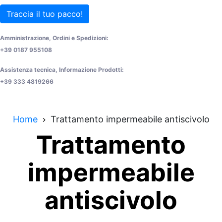
Traccia il tuo pacco!
Amministrazione, Ordini e Spedizioni:
+39 0187 955108
Assistenza tecnica, Informazione Prodotti:
+39 333 4819266
Home
Trattamento impermeabile antiscivolo
Trattamento
impermeabile
antiscivolo