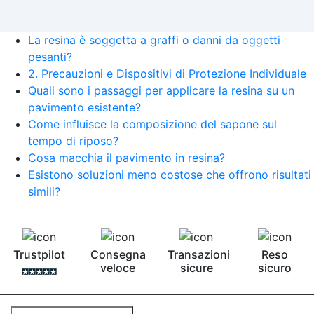
La resina è soggetta a graffi o danni da oggetti
pesanti?
2. Precauzioni e Dispositivi di Protezione Individuale
Quali sono i passaggi per applicare la resina su un
pavimento esistente?
Come influisce la composizione del sapone sul
tempo di riposo?
Cosa macchia il pavimento in resina?
Esistono soluzioni meno costose che offrono risultati
simili?
Trustpilot
Consegna
Transazioni
Reso
veloce
sicure
sicuro