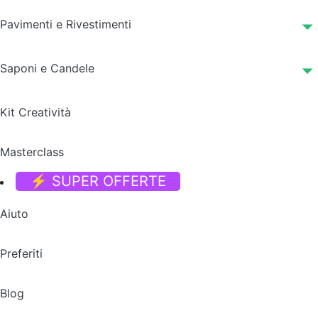
Pavimenti e Rivestimenti
Saponi e Candele
Kit Creatività
Masterclass
⚡ SUPER OFFERTE
Aiuto
Preferiti
Blog