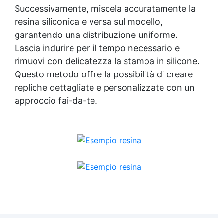
Successivamente, miscela accuratamente la
resina siliconica e versa sul modello,
garantendo una distribuzione uniforme.
Lascia indurire per il tempo necessario e
rimuovi con delicatezza la stampa in silicone.
Questo metodo offre la possibilità di creare
repliche dettagliate e personalizzate con un
approccio fai-da-te.