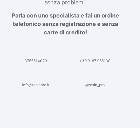
senza problemi.
Parla con uno specialista e fai un ordine
telefonico senza registrazione e senza
carte di credito!
3755514073
+39 0187 955108
info@resinpro.it
@resin_pro