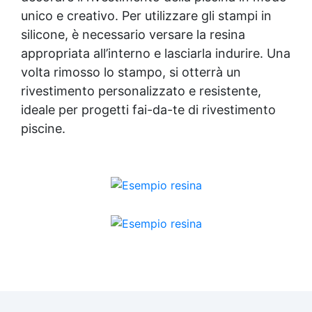
unico e creativo. Per utilizzare gli stampi in
silicone, è necessario versare la resina
appropriata all’interno e lasciarla indurire. Una
volta rimosso lo stampo, si otterrà un
rivestimento personalizzato e resistente,
ideale per progetti fai-da-te di rivestimento
piscine.