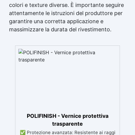
colori e texture diverse. È importante seguire
attentamente le istruzioni del produttore per
garantire una corretta applicazione e
massimizzare la durata del rivestimento.
POLIFINISH - Vernice protettiva
trasparente
✅ Protezione avanzata: Resistente ai raggi