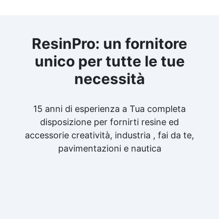
ResinPro: un fornitore
unico per tutte le tue
necessità
15 anni di esperienza a Tua completa
disposizione per fornirti resine ed
accessorie creatività, industria , fai da te,
pavimentazioni e nautica