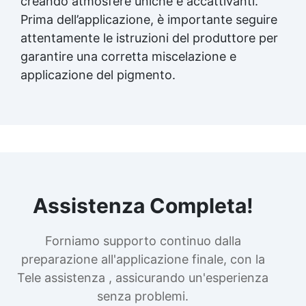
creando atmosfere uniche e accattivanti.
Prima dell’applicazione, è importante seguire
attentamente le istruzioni del produttore per
garantire una corretta miscelazione e
applicazione del pigmento.
Assistenza Completa!
Forniamo supporto continuo dalla
preparazione all'applicazione finale, con la
Tele assistenza , assicurando un'esperienza
senza problemi.