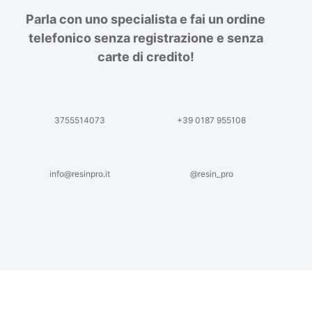
Parla con uno specialista e fai un ordine
telefonico senza registrazione e senza
carte di credito!
3755514073
+39 0187 955108
info@resinpro.it
@resin_pro