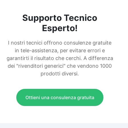
Supporto Tecnico
Esperto!
I nostri tecnici offrono consulenze gratuite
in tele-assistenza, per evitare errori e
garantirti il risultato che cerchi. A differenza
dei "rivenditori generici" che vendono 1000
prodotti diversi.
Ottieni una consulenza gratuita