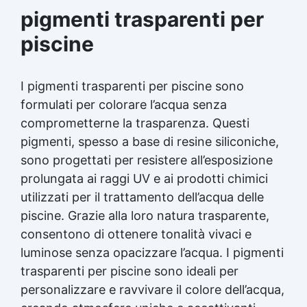
pigmenti trasparenti per
piscine
I pigmenti trasparenti per piscine sono
formulati per colorare l’acqua senza
comprometterne la trasparenza. Questi
pigmenti, spesso a base di resine siliconiche,
sono progettati per resistere all’esposizione
prolungata ai raggi UV e ai prodotti chimici
utilizzati per il trattamento dell’acqua delle
piscine. Grazie alla loro natura trasparente,
consentono di ottenere tonalità vivaci e
luminose senza opacizzare l’acqua. I pigmenti
trasparenti per piscine sono ideali per
personalizzare e ravvivare il colore dell’acqua,