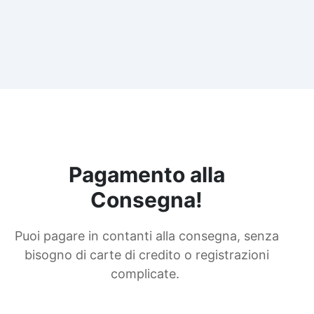
Pagamento alla
Consegna!
Puoi pagare in contanti alla consegna, senza
bisogno di carte di credito o registrazioni
complicate.