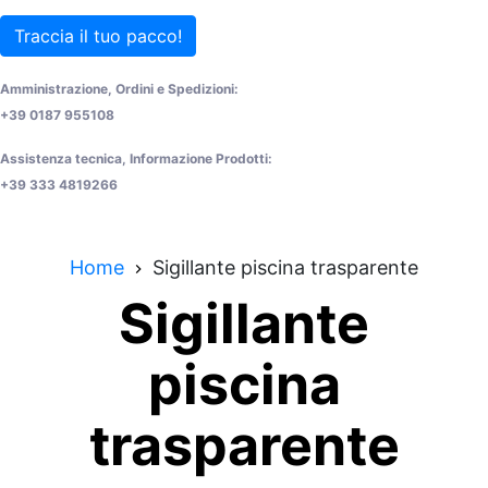
Traccia il tuo pacco!
Amministrazione, Ordini e Spedizioni:
+39 0187 955108
Assistenza tecnica, Informazione Prodotti:
+39 333 4819266
Home
Sigillante piscina trasparente
Sigillante
piscina
trasparente