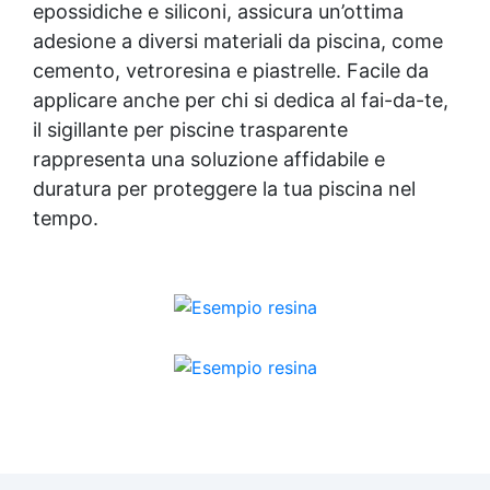
epossidiche e siliconi, assicura un’ottima
adesione a diversi materiali da piscina, come
cemento, vetroresina e piastrelle. Facile da
applicare anche per chi si dedica al fai-da-te,
il sigillante per piscine trasparente
rappresenta una soluzione affidabile e
duratura per proteggere la tua piscina nel
tempo.