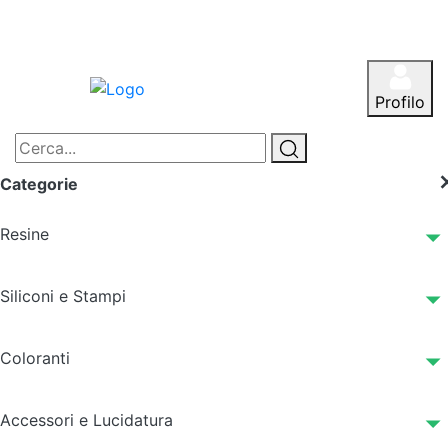
Profilo
Categorie
Resine
Siliconi e Stampi
Coloranti
Accessori e Lucidatura