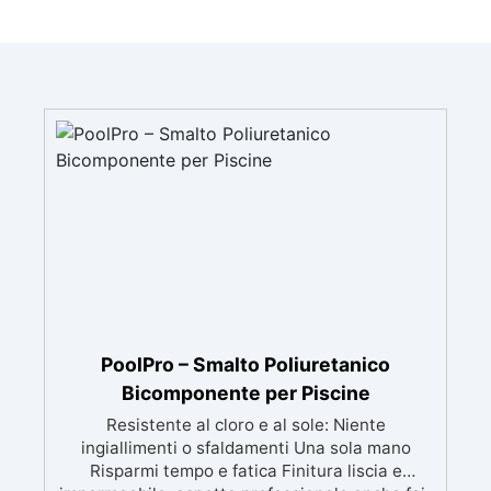
PoolPro – Smalto Poliuretanico
Bicomponente per Piscine
Resistente al cloro e al sole: Niente
ingiallimenti o sfaldamenti Una sola mano
Risparmi tempo e fatica Finitura liscia e