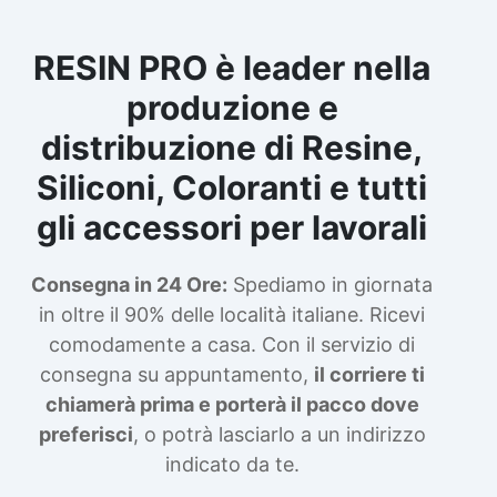
RESIN PRO è leader nella
produzione e
distribuzione di Resine,
Siliconi, Coloranti e tutti
gli accessori per lavorali
Consegna in 24 Ore:
Spediamo in giornata
in oltre il 90% delle località italiane. Ricevi
comodamente a casa. Con il servizio di
consegna su appuntamento,
il corriere ti
chiamerà prima e porterà il pacco dove
preferisci
, o potrà lasciarlo a un indirizzo
indicato da te.