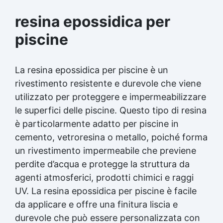
resina epossidica per
piscine
La resina epossidica per piscine è un
rivestimento resistente e durevole che viene
utilizzato per proteggere e impermeabilizzare
le superfici delle piscine. Questo tipo di resina
è particolarmente adatto per piscine in
cemento, vetroresina o metallo, poiché forma
un rivestimento impermeabile che previene
perdite d’acqua e protegge la struttura da
agenti atmosferici, prodotti chimici e raggi
UV. La resina epossidica per piscine è facile
da applicare e offre una finitura liscia e
durevole che può essere personalizzata con