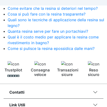
Come evitare che la resina si deteriori nel tempo?
Cosa si può fare con la resina trasparente?
Quali sono le tecniche di applicazione della resina sul
legno?
Quanta resina serve per fare un portachiavi?
Qual è il costo medio per applicare la resina come
rivestimento in bagno?
Come si pulisce la resina epossidica dalle mani?
Trustpilot
Consegna
Transazioni
Reso
veloce
sicure
sicuro
Contatti
Link Utili